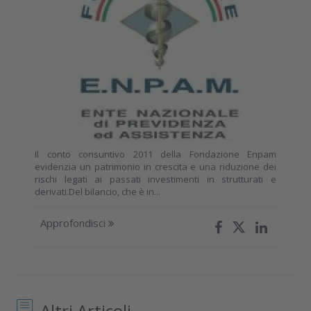
Il conto consuntivo 2011 della Fondazione Enpam
evidenzia un patrimonio in crescita e una riduzione dei
rischi legati ai passati investimenti in strutturati e
derivati.Del bilancio, che è in...
Approfondisci
Altri Articoli