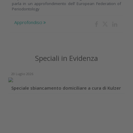
parla in un approfondimento dell’ European Federation of
Periodontology
Approfondisci
Speciali in Evidenza
20 Luglio 2026
Speciale sbiancamento domiciliare a cura di Kulzer