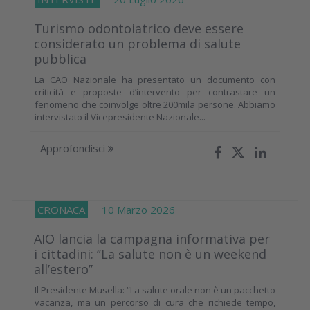
Turismo odontoiatrico deve essere
considerato un problema di salute
pubblica
La CAO Nazionale ha presentato un documento con
criticità e proposte d’intervento per contrastare un
fenomeno che coinvolge oltre 200mila persone. Abbiamo
intervistato il Vicepresidente Nazionale...
Approfondisci
CRONACA
10 Marzo 2026
AIO lancia la campagna informativa per
i cittadini: ‘’La salute non è un weekend
all’estero’’
Il Presidente Musella: “La salute orale non è un pacchetto
vacanza, ma un percorso di cura che richiede tempo,