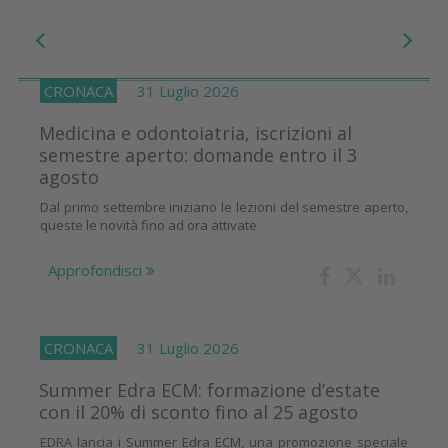
CRONACA
31 Luglio 2026
Medicina e odontoiatria, iscrizioni al
semestre aperto: domande entro il 3
agosto
Dal primo settembre iniziano le lezioni del semestre aperto,
queste le novità fino ad ora attivate
Approfondisci
CRONACA
31 Luglio 2026
Summer Edra ECM: formazione d’estate
con il 20% di sconto fino al 25 agosto
EDRA lancia i Summer Edra ECM, una promozione speciale