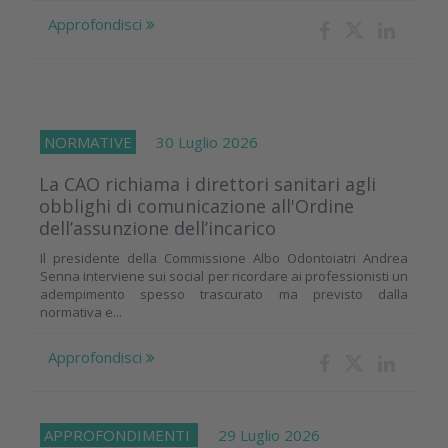
Approfondisci
NORMATIVE
30 Luglio 2026
La CAO richiama i direttori sanitari agli
obblighi di comunicazione all'Ordine
dell’assunzione dell’incarico
Il presidente della Commissione Albo Odontoiatri Andrea
Senna interviene sui social per ricordare ai professionisti un
adempimento spesso trascurato ma previsto dalla
normativa e...
Approfondisci
APPROFONDIMENTI
29 Luglio 2026