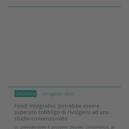
CRONACA
30 Agosto 2021
Fondi Integrativi: potrebbe essere
superato l’obbligo di rivolgersi ad uno
studio convenzionato
Lo prevederebbe il prossimo Decreto Concorrenza, gli