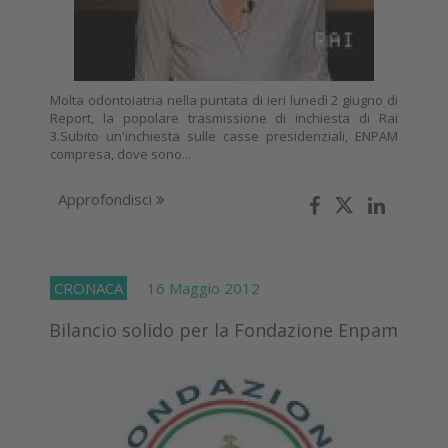
Molta odontoiatria nella puntata di ieri lunedì 2 giugno di
Report, la popolare trasmissione di inchiesta di Rai
3.Subito un'inchiesta sulle casse presidenziali, ENPAM
compresa, dove sono...
Approfondisci
CRONACA
16 Maggio 2012
Bilancio solido per la Fondazione Enpam