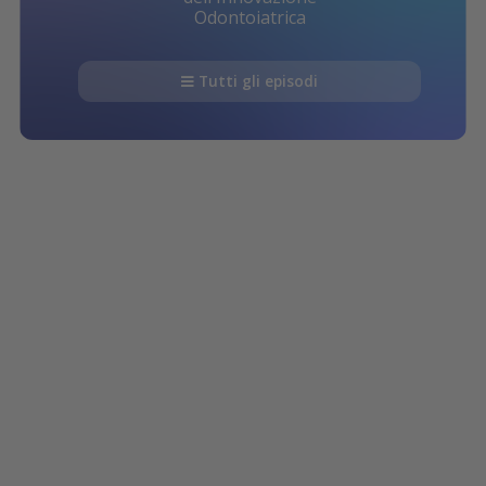
Odontoiatrica
Tutti gli episodi