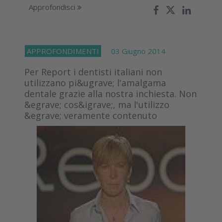
Approfondisci
APPROFONDIMENTI
03 Giugno 2014
Per Report i dentisti italiani non
utilizzano pi&ugrave; l'amalgama
dentale grazie alla nostra inchiesta. Non
&egrave; cos&igrave;, ma l'utilizzo
&egrave; veramente contenuto