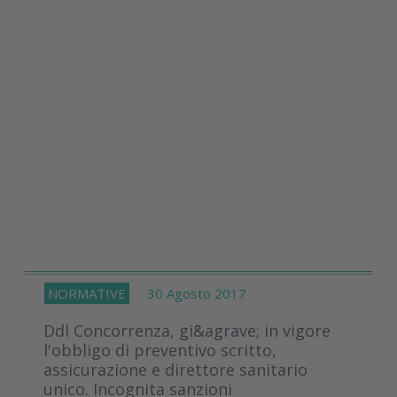
NORMATIVE
30 Agosto 2017
Ddl Concorrenza, gi&agrave; in vigore
l'obbligo di preventivo scritto,
assicurazione e direttore sanitario
unico. Incognita sanzioni