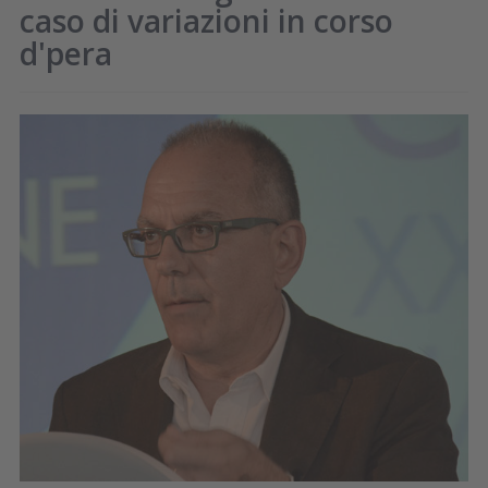
caso di variazioni in corso
d'pera