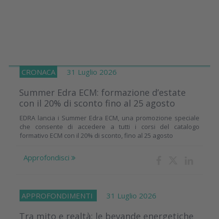
CRONACA
31 Luglio 2026
Summer Edra ECM: formazione d’estate
con il 20% di sconto fino al 25 agosto
EDRA lancia i Summer Edra ECM, una promozione speciale
che consente di accedere a tutti i corsi del catalogo
formativo ECM con il 20% di sconto, fino al 25 agosto
Approfondisci
APPROFONDIMENTI
31 Luglio 2026
Tra mito e realtà: le bevande energetiche