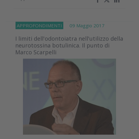
APPROFONDIMENTI
09 Maggio 2017
I limiti dell'odontoiatra nell'utilizzo della
neurotossina botulinica. Il punto di
Marco Scarpelli