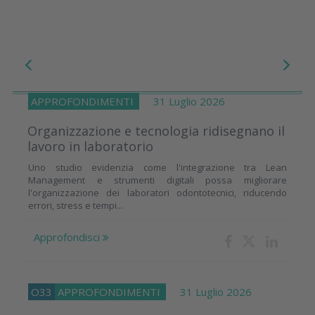
APPROFONDIMENTI
31 Luglio 2026
Organizzazione e tecnologia ridisegnano il
lavoro in laboratorio
Uno studio evidenzia come l'integrazione tra Lean
Management e strumenti digitali possa migliorare
l'organizzazione dei laboratori odontotecnici, riducendo
errori, stress e tempi...
Approfondisci
O33
APPROFONDIMENTI
31 Luglio 2026