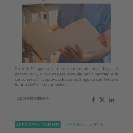
Da ieri 29 agosto le norme contenute nella Legge 4
agosto 2017, n. 124 ("Legge annuale per il mercato e la
concorrenza"), approvata lo scorso 2 agosto con il voto di
fiducia (146 voti favorevoli e...
Approfondisci
APPROFONDIMENTI
19 Febbraio 2018