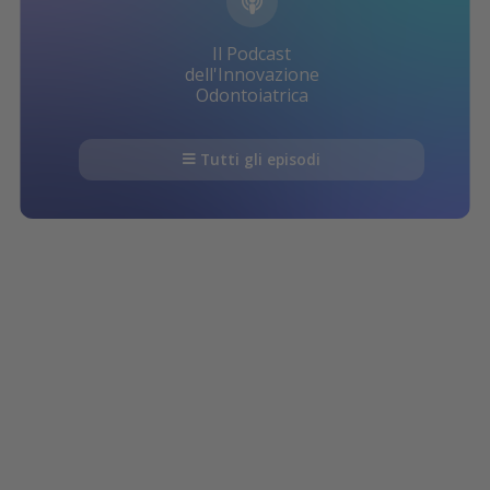
Il Podcast
dell'Innovazione
Odontoiatrica
Tutti gli episodi