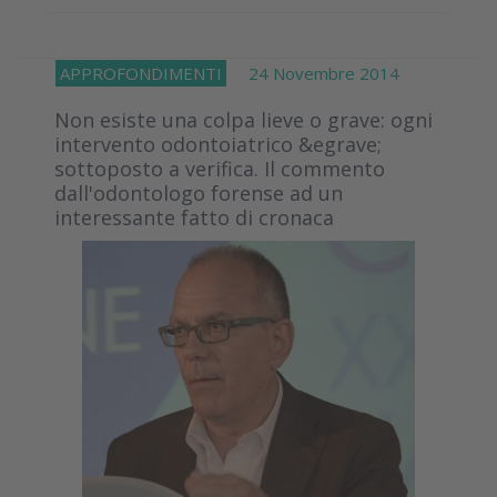
APPROFONDIMENTI
24 Novembre 2014
Non esiste una colpa lieve o grave: ogni
intervento odontoiatrico &egrave;
sottoposto a verifica. Il commento
dall'odontologo forense ad un
interessante fatto di cronaca