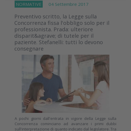
NORMATIVE
04 Settembre 2017
Preventivo scritto, la Legge sulla
Concorrenza fissa l'obbligo solo per il
professionista. Prada: ulteriore
disparit&agrave; di tutele per il
paziente. Stefanelli: tutti lo devono
consegnare
A pochi giorni dall'entrata in vigore della Legge sulla
Concorrenza cominciano ad avanzare i primi dubbi
sull'interpretazione di quanto indicato dal legislatore. Tra