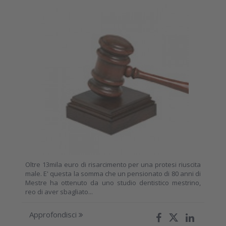
Oltre 13mila euro di risarcimento per una protesi riuscita
male. E' questa la somma che un pensionato di 80 anni di
Mestre ha ottenuto da uno studio dentistico mestrino,
reo di aver sbagliato...
Approfondisci