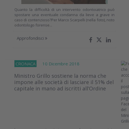
Quanto la difficoltà di un intervento odontoiatrico può
spostare una eventuale condanna da lieve a grave in
caso di contenzioso?Per Marco Scarpelli (nella foto), noto
odontologo forense...
Approfondisci
CRONACA
10 Dicembre 2018
Ministro Grillo sostiene la norma che
impone alle società di lasciare il 51% del
capitale in mano ad iscritti all’Ordine