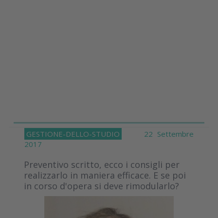
GESTIONE-DELLO-STUDIO
22 Settembre
2017
Preventivo scritto, ecco i consigli per
realizzarlo in maniera efficace. E se poi
in corso d'opera si deve rimodularlo?