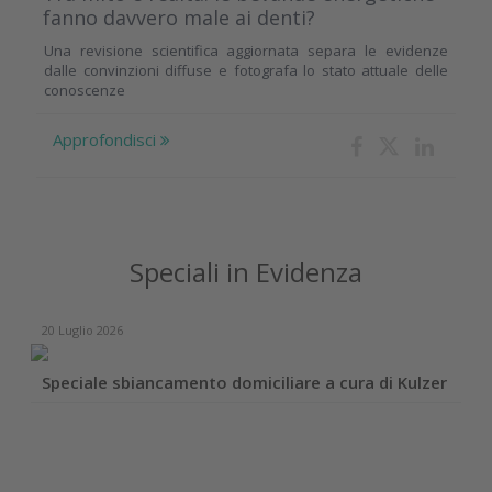
fanno davvero male ai denti?
Una revisione scientifica aggiornata separa le evidenze
dalle convinzioni diffuse e fotografa lo stato attuale delle
conoscenze
Approfondisci
Speciali in Evidenza
20 Luglio 2026
Speciale sbiancamento domiciliare a cura di Kulzer