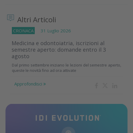
Altri Articoli
CRONACA
31 Luglio 2026
Medicina e odontoiatria, iscrizioni al
semestre aperto: domande entro il 3
agosto
Dal primo settembre iniziano le lezioni del semestre aperto,
queste le novità fino ad ora attivate
Approfondisci