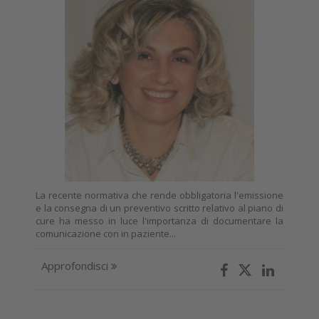
La recente normativa che rende obbligatoria l'emissione
e la consegna di un preventivo scritto relativo al piano di
cure ha messo in luce l'importanza di documentare la
comunicazione con in paziente...
Approfondisci