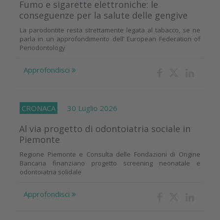
Fumo e sigarette elettroniche: le
conseguenze per la salute delle gengive
La parodontite resta strettamente legata al tabacco, se ne
parla in un approfondimento dell’ European Federation of
Periodontology
Approfondisci
CRONACA
30 Luglio 2026
Al via progetto di odontoiatria sociale in
Piemonte
Regione Piemonte e Consulta delle Fondazioni di Origine
Bancaria finanziano progetto screening neonatale e
odontoiatria solidale
Approfondisci