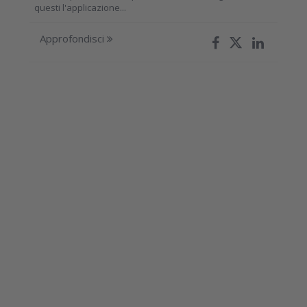
questi l'applicazione...
Approfondisci