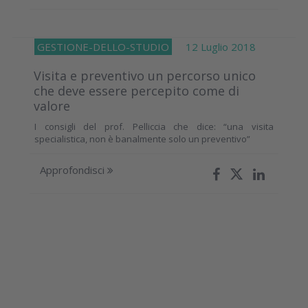
GESTIONE-DELLO-STUDIO
12 Luglio 2018
Visita e preventivo un percorso unico
che deve essere percepito come di
valore
I consigli del prof. Pelliccia che dice: “una visita
specialistica, non è banalmente solo un preventivo”
Approfondisci