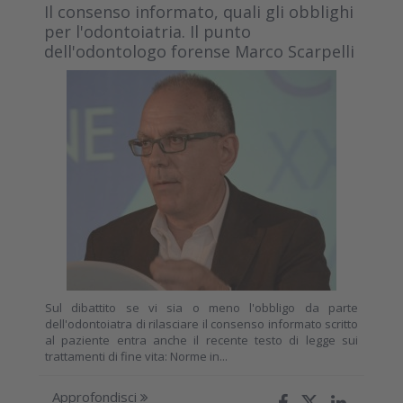
Il consenso informato, quali gli obblighi
per l'odontoiatria. Il punto
dell'odontologo forense Marco Scarpelli
Sul dibattito se vi sia o meno l'obbligo da parte
dell'odontoiatra di rilasciare il consenso informato scritto
al paziente entra anche il recente testo di legge sui
trattamenti di fine vita: Norme in...
Approfondisci