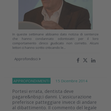
In queste settimane abbiamo dato notizia di sentenze
che hanno condannato odontoiatri per il loro
comportamento clinico giudicato non corretto. Alcuni
lettori ci hanno scritto criticando le...
Approfondisci
APPROFONDIMENTI
15 Dicembre 2014
Portesi errata, dentista deve
pagare&nbsp;i danni. L'assicurazione
preferisce patteggiare invece di andare
al dibattimento. Il commento del legale