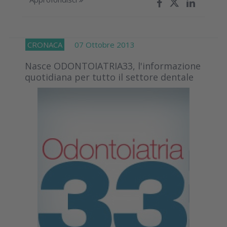
CRONACA
07 Ottobre 2013
Nasce ODONTOIATRIA33, l'informazione
quotidiana per tutto il settore dentale