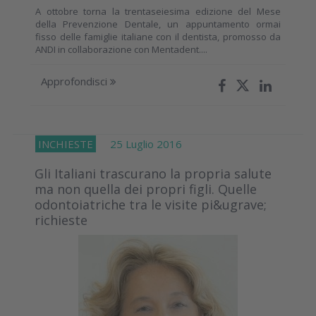
A ottobre torna la trentaseiesima edizione del Mese
della Prevenzione Dentale, un appuntamento ormai
fisso delle famiglie italiane con il dentista, promosso da
ANDI in collaborazione con Mentadent....
Approfondisci
INCHIESTE
25 Luglio 2016
Gli Italiani trascurano la propria salute
ma non quella dei propri figli. Quelle
odontoiatriche tra le visite pi&ugrave;
richieste