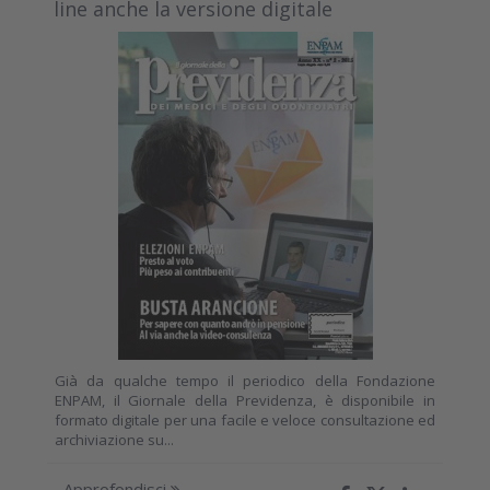
line anche la versione digitale
Già da qualche tempo il periodico della Fondazione
ENPAM, il Giornale della Previdenza, è disponibile in
formato digitale per una facile e veloce consultazione ed
archiviazione su...
Approfondisci