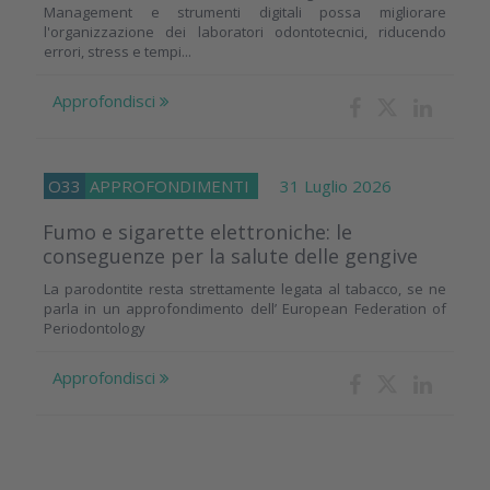
Management e strumenti digitali possa migliorare
l'organizzazione dei laboratori odontotecnici, riducendo
errori, stress e tempi...
Approfondisci
O33
APPROFONDIMENTI
31 Luglio 2026
Fumo e sigarette elettroniche: le
conseguenze per la salute delle gengive
La parodontite resta strettamente legata al tabacco, se ne
parla in un approfondimento dell’ European Federation of
Periodontology
Approfondisci