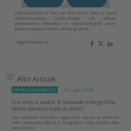
Dall'esperienza di due siti che hanno fatto la storia
dell'informazione professionale nel settore
odontoiatrico (ildentale.it e odontoconsult.it), anche
grazie ai numeri prodotti, 30 mila gli utenti...
Approfondisci
Altri Articoli
APPROFONDIMENTI
31 Luglio 2026
Tra mito e realtà: le bevande energetiche
fanno davvero male ai denti?
Una revisione scientifica aggiornata separa le evidenze
dalle convinzioni diffuse e fotografa lo stato attuale delle
conoscenze