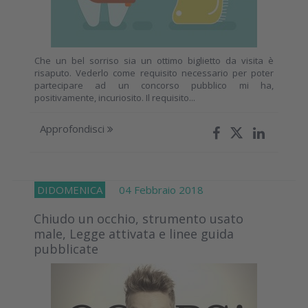
Che un bel sorriso sia un ottimo biglietto da visita è
risaputo. Vederlo come requisito necessario per poter
partecipare ad un concorso pubblico mi ha,
positivamente, incuriosito. Il requisito...
Approfondisci
DIDOMENICA
04 Febbraio 2018
Chiudo un occhio, strumento usato
male, Legge attivata e linee guida
pubblicate