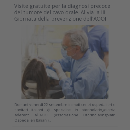
Visite gratuite per la diagnosi precoce
del tumore del cavo orale. Al via la III
Giornata della prevenzione dell'AOOI
Domani venerdì 22 settembre in moti centri ospedalieri e
sanitari italiani gli specialisti in otorinolaringoiatria
aderenti all'AOOI (Associazione Otorinolaringoiatri
Ospedalieri Italiani)...