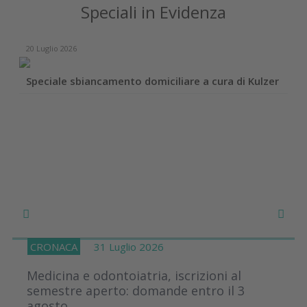
Speciali in Evidenza
20 Luglio 2026
Speciale sbiancamento domiciliare a cura di Kulzer
CRONACA
31 Luglio 2026
Medicina e odontoiatria, iscrizioni al
semestre aperto: domande entro il 3
agosto