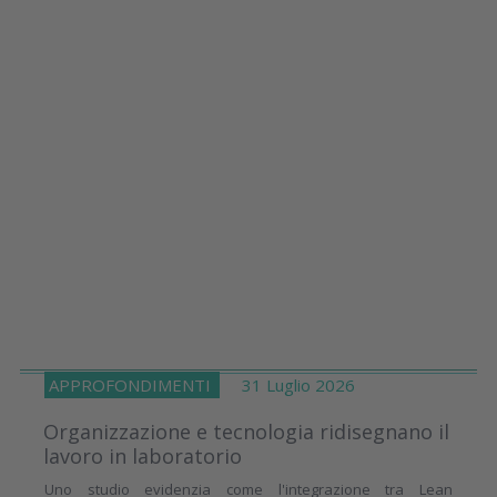
APPROFONDIMENTI
31 Luglio 2026
Organizzazione e tecnologia ridisegnano il
lavoro in laboratorio
Uno studio evidenzia come l'integrazione tra Lean