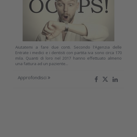
Aiutatemi a fare due conti. Secondo l'Agenzia delle
Entrate i medici e i dentisti con partita iva sono circa 170
mila. Quanti di loro nel 2017 hanno effettuato almeno
una fattura ad un paziente...
Approfondisci