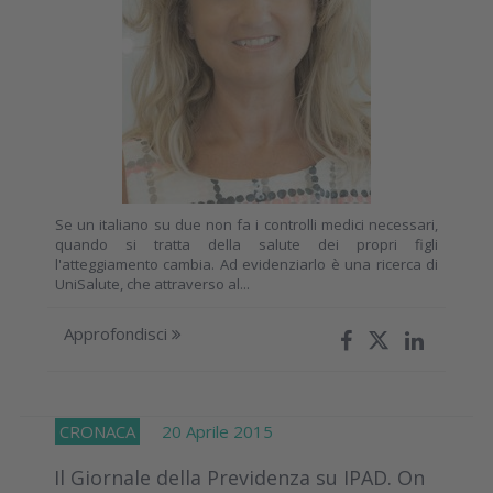
Se un italiano su due non fa i controlli medici necessari,
quando si tratta della salute dei propri figli
l'atteggiamento cambia. Ad evidenziarlo è una ricerca di
UniSalute, che attraverso al...
Approfondisci
CRONACA
20 Aprile 2015
Il Giornale della Previdenza su IPAD. On