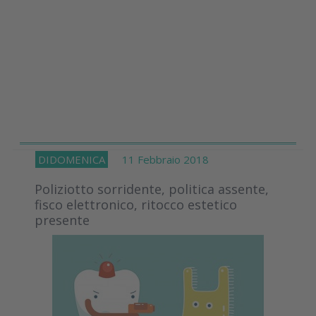
DIDOMENICA
11 Febbraio 2018
Poliziotto sorridente, politica assente,
fisco elettronico, ritocco estetico
presente