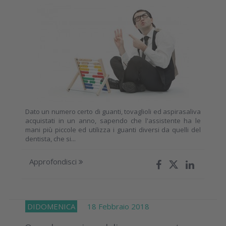
Dato un numero certo di guanti, tovaglioli ed aspirasaliva
acquistati in un anno, sapendo che l'assistente ha le
mani più piccole ed utilizza i guanti diversi da quelli del
dentista, che si...
Approfondisci
DIDOMENICA
18 Febbraio 2018