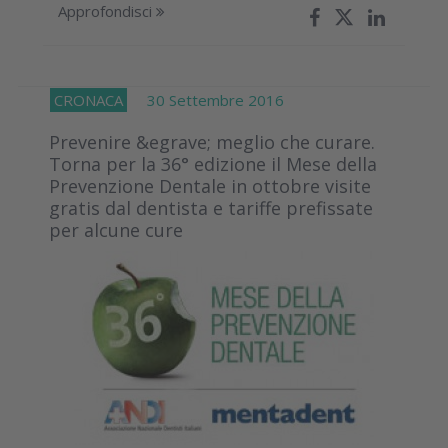
Approfondisci
CRONACA
30 Settembre 2016
Prevenire &egrave; meglio che curare.
Torna per la 36° edizione il Mese della
Prevenzione Dentale in ottobre visite
gratis dal dentista e tariffe prefissate
per alcune cure