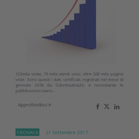
123mila visite, 70 mila utenti unici, oltre 200 mila pagine
viste. Sono questi i dati, certificati, registrati nel mese di
gennaio 2018 da Odontoiatria33, e nonostante le
pubblicazioni siano...
Approfondisci
CRONACA
21 Settembre 2017