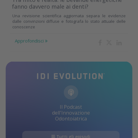
fanno davvero male ai denti?
Una revisione scientifica aggiornata separa le evidenze
dalle convinzioni diffuse e fotografa lo stato attuale delle
conoscenze
Approfondisci
Il Podcast
dell'Innovazione
Odontoiatrica
Tutti gli episodi