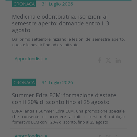
CRONACA
31 Luglio 2026
Medicina e odontoiatria, iscrizioni al
semestre aperto: domande entro il 3
agosto
Dal primo settembre iniziano le lezioni del semestre aperto,
queste le novità fino ad ora attivate
Approfondisci
CRONACA
31 Luglio 2026
Summer Edra ECM: formazione d’estate
con il 20% di sconto fino al 25 agosto
EDRA lancia i Summer Edra ECM, una promozione speciale
che consente di accedere a tutti i corsi del catalogo
formativo ECM con il 20% di sconto, fino al 25 agosto
Approfondisci