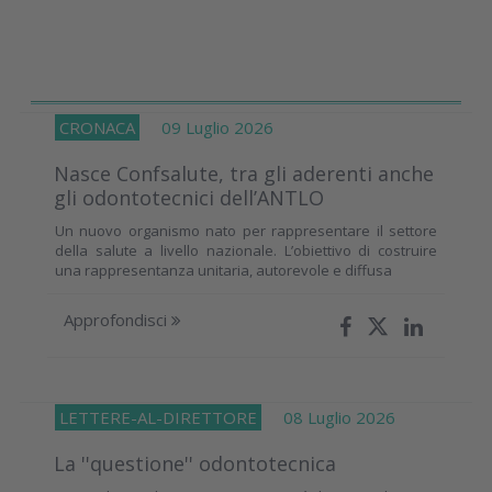
CRONACA
09 Luglio 2026
Nasce Confsalute, tra gli aderenti anche
gli odontotecnici dell’ANTLO
Un nuovo organismo nato per rappresentare il settore
della salute a livello nazionale. L’obiettivo di costruire
una rappresentanza unitaria, autorevole e diffusa
Approfondisci
LETTERE-AL-DIRETTORE
08 Luglio 2026
La ''questione'' odontotecnica