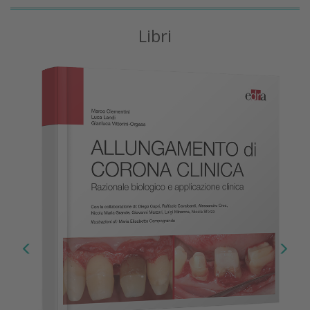
Libri