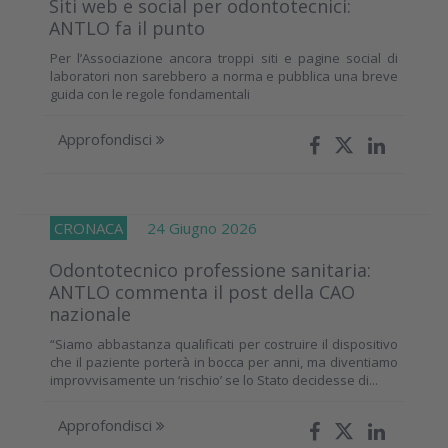
Siti web e social per odontotecnici:
ANTLO fa il punto
Per l’Associazione ancora troppi siti e pagine social di
laboratori non sarebbero a norma e pubblica una breve
guida con le regole fondamentali
Approfondisci
CRONACA
24 Giugno 2026
Odontotecnico professione sanitaria:
ANTLO commenta il post della CAO
nazionale
“Siamo abbastanza qualificati per costruire il dispositivo
che il paziente porterà in bocca per anni, ma diventiamo
improvvisamente un ‘rischio’ se lo Stato decidesse di...
Approfondisci