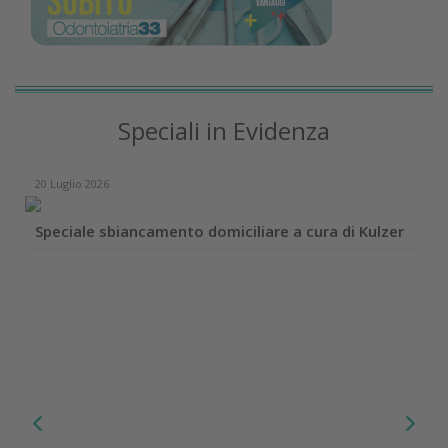
Speciali in Evidenza
20 Luglio 2026
Speciale sbiancamento domiciliare a cura di Kulzer