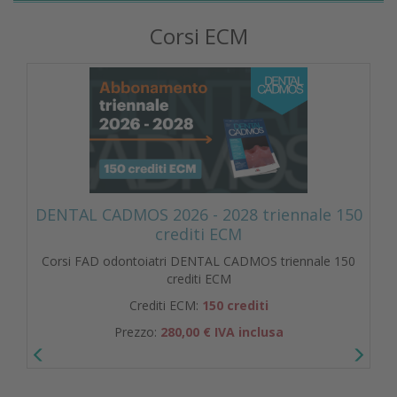
Corsi ECM
DENTAL CADMOS 2026 - 2028 triennale 150
crediti ECM
Corsi FAD odontoiatri DENTAL CADMOS triennale 150
crediti ECM
Crediti ECM:
150 crediti
Prezzo:
280,00 € IVA inclusa