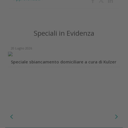
Speciali in Evidenza
20 Luglio 2026
Speciale sbiancamento domiciliare a cura di Kulzer