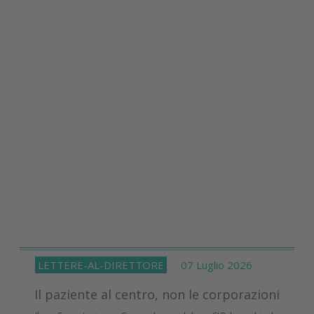
LETTERE-AL-DIRETTORE
07 Luglio 2026
Il paziente al centro, non le corporazioni