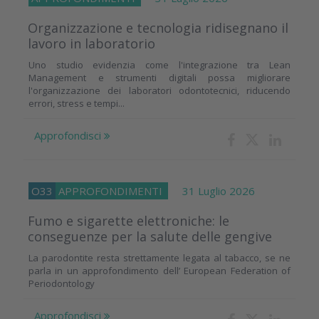
Organizzazione e tecnologia ridisegnano il
lavoro in laboratorio
Uno studio evidenzia come l'integrazione tra Lean
Management e strumenti digitali possa migliorare
l'organizzazione dei laboratori odontotecnici, riducendo
errori, stress e tempi...
Approfondisci
O33
APPROFONDIMENTI
31 Luglio 2026
Fumo e sigarette elettroniche: le
conseguenze per la salute delle gengive
La parodontite resta strettamente legata al tabacco, se ne
parla in un approfondimento dell’ European Federation of
Periodontology
Approfondisci