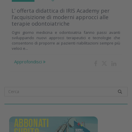
L’ offerta didattica di IRIS Academy per
l’acquisizione di moderni approcci alle
terapie odontoiatriche
Ogni giorno medicina e odontoiatria fanno passi avanti
sviluppando nuovi approcci terapeutici e tecnologie che
consentono di proporre ai pazienti riabilitazioni sempre più
veloci e...
Approfondisci