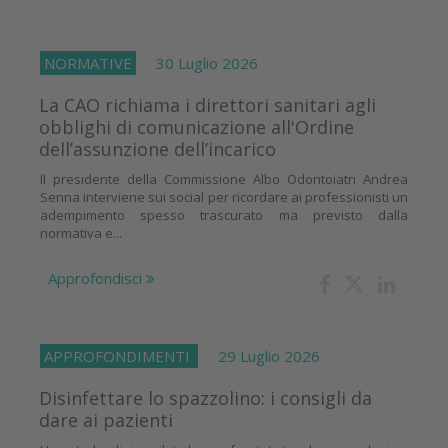
NORMATIVE
30 Luglio 2026
La CAO richiama i direttori sanitari agli
obblighi di comunicazione all'Ordine
dell’assunzione dell’incarico
Il presidente della Commissione Albo Odontoiatri Andrea
Senna interviene sui social per ricordare ai professionisti un
adempimento spesso trascurato ma previsto dalla
normativa e...
Approfondisci
APPROFONDIMENTI
29 Luglio 2026
Disinfettare lo spazzolino: i consigli da
dare ai pazienti