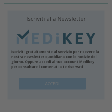
Iscriviti alla Newsletter
Iscriviti gratuitamente al servizio per ricevere la
nostra newsletter quotidiana con le notizie del
giorno. Oppure accedi al tuo account Medikey
per consultare i contenuti a te riservati
ACCEDI