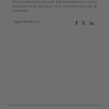
Tre considerazioni sul ruolo dell’odontotecnico, il rischio
abusivismo e la “speranza” di un sindacato unico per gli
odontoiatri
Approfondisci