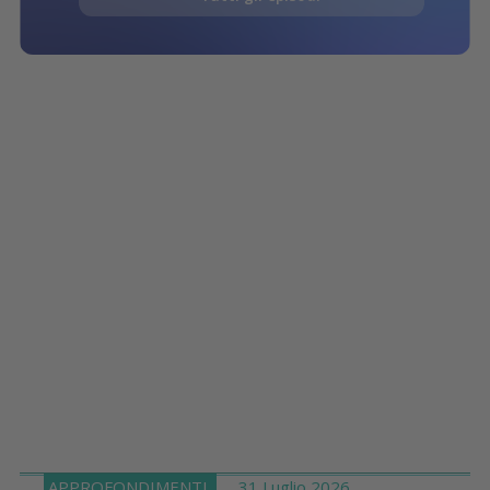
APPROFONDIMENTI
31 Luglio 2026