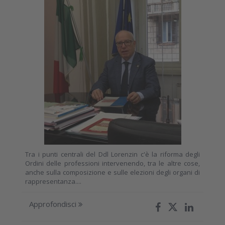
Tra i punti centrali del Ddl Lorenzin c'è la riforma degli
Ordini delle professioni intervenendo, tra le altre cose,
anche sulla composizione e sulle elezioni degli organi di
rappresentanza....
Approfondisci