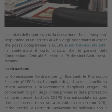
La notizia della sentenza della Cassazione che ha "sospeso"
l'espulsione di un iscritto all'Albo degli odontoiatri in attesa
che possa occuparsene la CCEPS (
vedi Odontoiatria33
),
ha confermato il corto circuito che la paralisi della
Commissione Centrale Esercenti le Professioni Sanitarie sta
creando.
La situazione
La Commissione Centrale per gli Esercenti le Professioni
Sanitarie (CCEPS) ha il compito di giudicare in appello sui
ricorsi avverso i provvedimenti disciplinari irrogati dai
competenti Organi degli Ordini provinciali delle professioni
sanitarie stesse. L'attuale CCEPS è ormai scaduta da quasi
due anni ma non è mai stata ricostituita (occorre un DPR),
anche perché la Corte di Cassazione ha sollevato con la