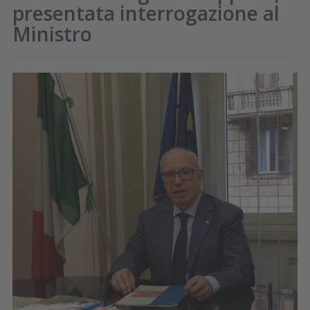
presentata interrogazione al
Ministro