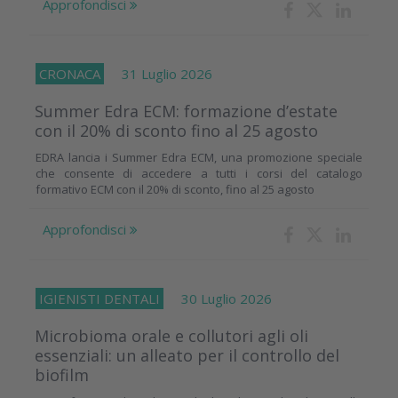
Approfondisci
CRONACA
31 Luglio 2026
Summer Edra ECM: formazione d’estate
con il 20% di sconto fino al 25 agosto
EDRA lancia i Summer Edra ECM, una promozione speciale
che consente di accedere a tutti i corsi del catalogo
formativo ECM con il 20% di sconto, fino al 25 agosto
Approfondisci
IGIENISTI DENTALI
30 Luglio 2026
Microbioma orale e collutori agli oli
essenziali: un alleato per il controllo del
biofilm