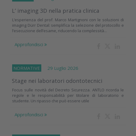
L’ imaging 3D nella pratica clinica
L’esperienza del prof. Marco Martignoni con le soluzioni di
imaging Dürr Dental: semplifica la selezione del protocollo e
l’esecuzione dell’esame, riducendo la complessità...
Approfondisci
NORMATIVE
29 Luglio 2026
Stage nei laboratori odontotecnici
Focus sulle novità del Decreto Sicurezza. ANTLO ricorda le
regole e le responsabilità per titolare di laboratorio e
studente. Un ripasso che può essere utile
Approfondisci