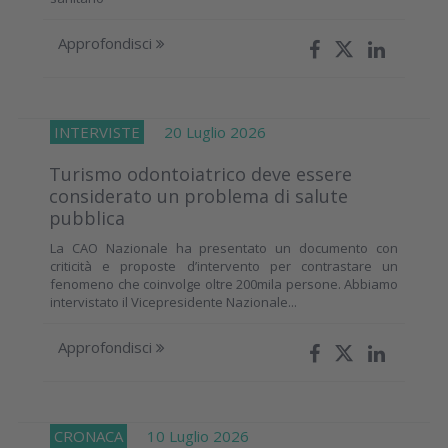
Approfondisci
INTERVISTE
20 Luglio 2026
Turismo odontoiatrico deve essere
considerato un problema di salute
pubblica
La CAO Nazionale ha presentato un documento con
criticità e proposte d’intervento per contrastare un
fenomeno che coinvolge oltre 200mila persone. Abbiamo
intervistato il Vicepresidente Nazionale...
Approfondisci
CRONACA
10 Luglio 2026