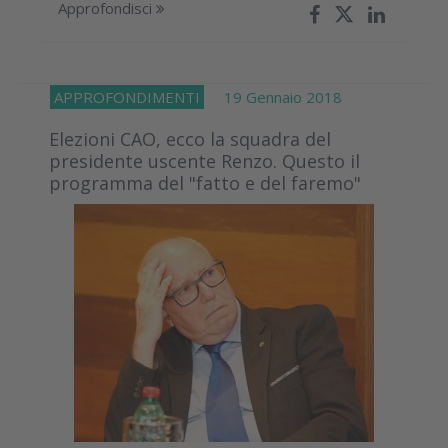
Approfondisci
APPROFONDIMENTI
19 Gennaio 2018
Elezioni CAO, ecco la squadra del
presidente uscente Renzo. Questo il
programma del "fatto e del faremo"