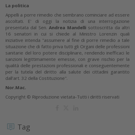
La politica
Appelli a porre rimedio che sembrano cominciare ad essere
ascoltati. E' di oggi la notizia di una interrogazione
presentata dal Sen.
Andrea Mandelli
sottoscritta da altri
16 senatori in cui si chiede al Ministro Lorenzin quali
iniziative intenda "assumere al fine di porre rimedio a tale
situazione che di fatto priva tutti gli Organi delle professioni
sanitarie del loro potere disciplinare, rendendo inefficaci le
sanzioni legittimamente emesse, con grave rischio per la
qualità delle prestazioni professionali e conseguentemente
per la tutela del diritto alla salute dei cittadini garantito
dall'art. 32 della Costituzione".
Nor.Mac.
Copyright © Riproduzione vietata-Tutti i diritti riservati
Tag