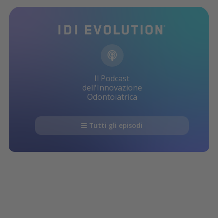
Il Podcast
dell'Innovazione
Odontoiatrica
Tutti gli episodi