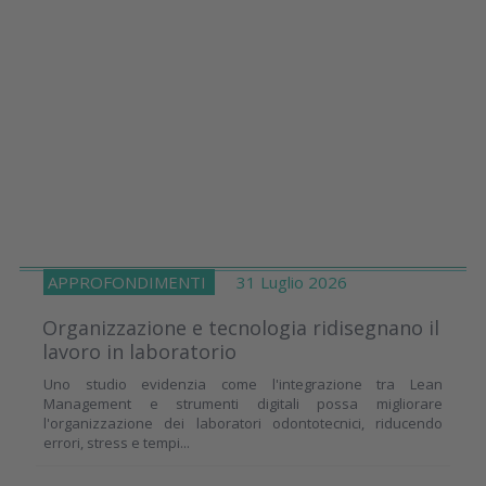
APPROFONDIMENTI
31 Luglio 2026
Organizzazione e tecnologia ridisegnano il
lavoro in laboratorio
Uno studio evidenzia come l'integrazione tra Lean
Management e strumenti digitali possa migliorare
l'organizzazione dei laboratori odontotecnici, riducendo
errori, stress e tempi...