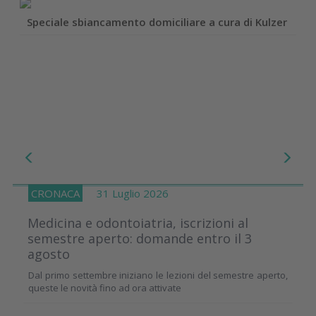
Speciale sbiancamento domiciliare a cura di Kulzer
CRONACA
31 Luglio 2026
Medicina e odontoiatria, iscrizioni al
semestre aperto: domande entro il 3
agosto
Dal primo settembre iniziano le lezioni del semestre aperto,
queste le novità fino ad ora attivate