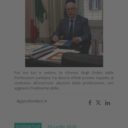
Pur tra luci e ombre, la riforma degli Ordini delle
Professioni sanitarie ha diversi effetti positivi rispetto al
contrasto all'esercizio abusivo della professione, con
aggravio finalmente delle...
Approfondisci
NORMATIVE
30 Luglio 2026