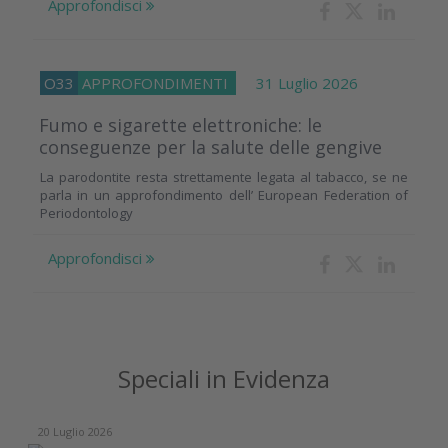
Approfondisci
O33
APPROFONDIMENTI
31 Luglio 2026
Fumo e sigarette elettroniche: le
conseguenze per la salute delle gengive
La parodontite resta strettamente legata al tabacco, se ne
parla in un approfondimento dell’ European Federation of
Periodontology
Approfondisci
Speciali in Evidenza
20 Luglio 2026