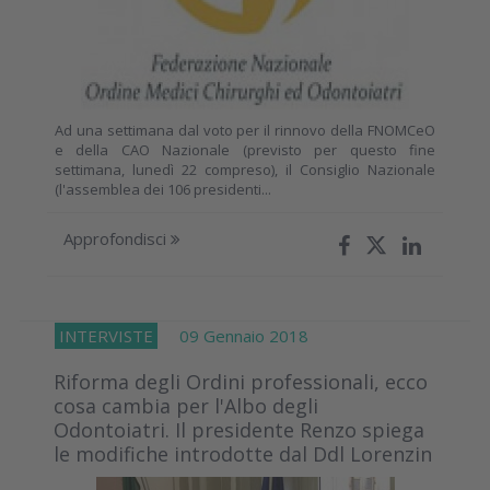
Ad una settimana dal voto per il rinnovo della FNOMCeO
e della CAO Nazionale (previsto per questo fine
settimana, lunedì 22 compreso), il Consiglio Nazionale
(l'assemblea dei 106 presidenti...
Approfondisci
INTERVISTE
09 Gennaio 2018
Riforma degli Ordini professionali, ecco
cosa cambia per l'Albo degli
Odontoiatri. Il presidente Renzo spiega
le modifiche introdotte dal Ddl Lorenzin