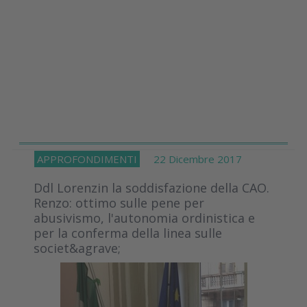
APPROFONDIMENTI
22 Dicembre 2017
Ddl Lorenzin la soddisfazione della CAO.
Renzo: ottimo sulle pene per
abusivismo, l'autonomia ordinistica e
per la conferma della linea sulle
societ&agrave;