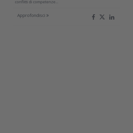
conflitti di competenze...
Approfondisci