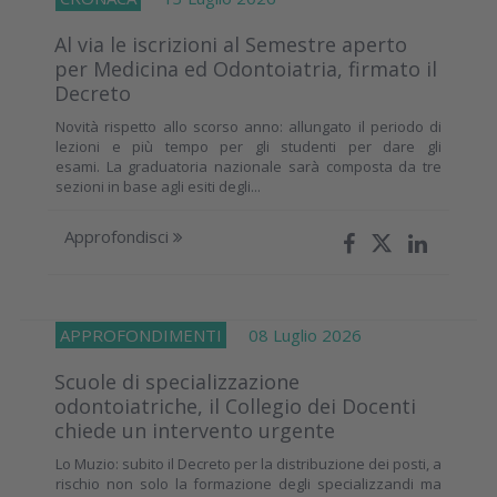
Al via le iscrizioni al Semestre aperto
per Medicina ed Odontoiatria, firmato il
Decreto
Novità rispetto allo scorso anno: allungato il periodo di
lezioni e più tempo per gli studenti per dare gli
esami. La graduatoria nazionale sarà composta da tre
sezioni in base agli esiti degli...
Approfondisci
APPROFONDIMENTI
08 Luglio 2026
Scuole di specializzazione
odontoiatriche, il Collegio dei Docenti
chiede un intervento urgente
Lo Muzio: subito il Decreto per la distribuzione dei posti, a
rischio non solo la formazione degli specializzandi ma