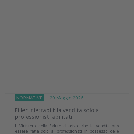
NORMATIVE
20 Maggio 2026
Filler iniettabili: la vendita solo a
professionisti abilitati
Il Ministero della Salute chiarisce che la vendita può
essere fatta solo ai professionisti in possesso delle