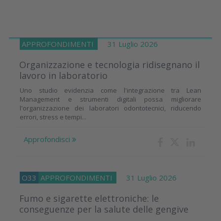
APPROFONDIMENTI
31 Luglio 2026
Organizzazione e tecnologia ridisegnano il
lavoro in laboratorio
Uno studio evidenzia come l'integrazione tra Lean
Management e strumenti digitali possa migliorare
l'organizzazione dei laboratori odontotecnici, riducendo
errori, stress e tempi...
Approfondisci
O33
APPROFONDIMENTI
31 Luglio 2026
Fumo e sigarette elettroniche: le
conseguenze per la salute delle gengive