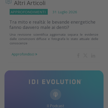
Altri Articoli
APPROFONDIMENTI
31 Luglio 2026
Tra mito e realtà: le bevande energetiche
fanno davvero male ai denti?
Una revisione scientifica aggiornata separa le evidenze
dalle convinzioni diffuse e fotografa lo stato attuale delle
conoscenze
Approfondisci
Il Podcast