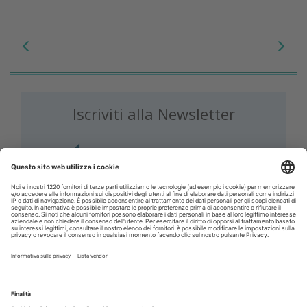
Iscriviti alla Newsletter
Iscriviti gratuitamente al servizio per ricevere la
nostra newsletter quotidiana con le notizie del
giorno. Oppure accedi al tuo account Medikey
per consultare i contenuti a te riservati
ACCEDI