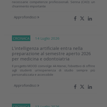
necessarie competenze professionali. Senna (CAO): un
chiarimento importante
Approfondisci
CRONACA
14 Luglio 2026
L’intelligenza artificiale entra nella
preparazione al semestre aperto 2026
per medicina e odontoiatria
Il progetto MOOD coinvolge 44 Atenei, l’obiettivo di offrire
agli studenti un’esperienza di studio sempre più
personalizzata e accessibile
Approfondisci
CRONACA
13 Luglio 2026