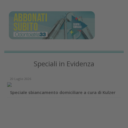
Speciali in Evidenza
20 Luglio 2026
Speciale sbiancamento domiciliare a cura di Kulzer