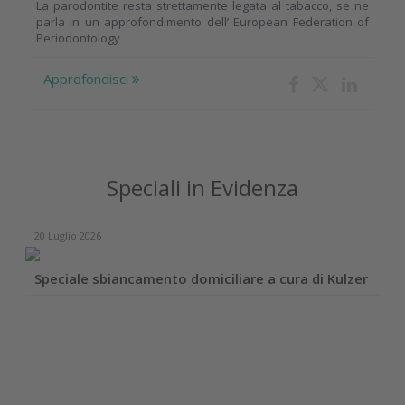
La parodontite resta strettamente legata al tabacco, se ne
parla in un approfondimento dell’ European Federation of
Periodontology
Approfondisci
Speciali in Evidenza
20 Luglio 2026
Speciale sbiancamento domiciliare a cura di Kulzer