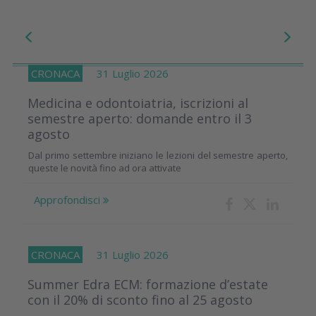
CRONACA
31 Luglio 2026
Medicina e odontoiatria, iscrizioni al
semestre aperto: domande entro il 3
agosto
Dal primo settembre iniziano le lezioni del semestre aperto,
queste le novità fino ad ora attivate
Approfondisci
CRONACA
31 Luglio 2026
Summer Edra ECM: formazione d’estate
con il 20% di sconto fino al 25 agosto