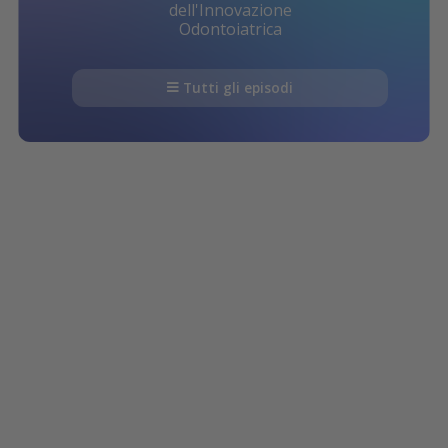
dell'Innovazione
Odontoiatrica
Tutti gli episodi