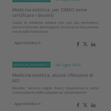
Medicina estetica, per SIMEO serve
certificare i docenti
Guida: la medicina estetica non può più permettersi
percorsi formativi disomogenei, la sicurezza del paziente
nasce dalla formazione
Approfondisci
APPROFONDIMENTI
08 Luglio 2026
Medicina estetica, alcune riflessioni di
AIO
Musella: “servono regole chiare, trasparenza e pieno
riconoscimento delle competenze odontoiatriche”
Approfondisci