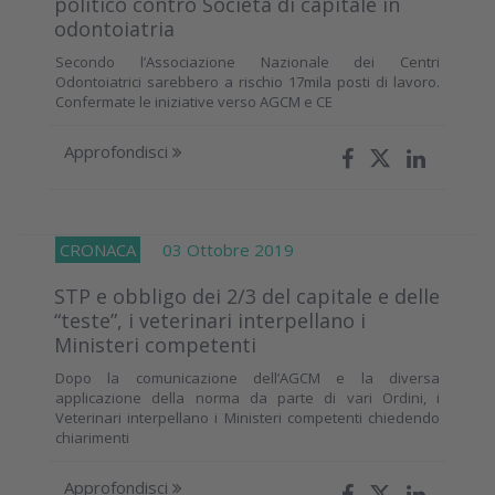
politico contro Società di capitale in
odontoiatria
Secondo l’Associazione Nazionale dei Centri
Odontoiatrici sarebbero a rischio 17mila posti di lavoro.
Confermate le iniziative verso AGCM e CE
Approfondisci
CRONACA
03 Ottobre 2019
STP e obbligo dei 2/3 del capitale e delle
“teste”, i veterinari interpellano i
Ministeri competenti
Dopo la comunicazione dell’AGCM e la diversa
applicazione della norma da parte di vari Ordini, i
Veterinari interpellano i Ministeri competenti chiedendo
chiarimenti
Approfondisci