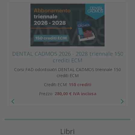
DENTAL CADMOS 2026 - 2028 triennale 150
crediti ECM
Corsi FAD odontoiatri DENTAL CADMOS triennale 150
crediti ECM
Crediti ECM:
150 crediti
Prezzo:
280,00 € IVA inclusa
Libri