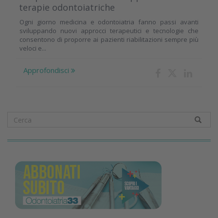
terapie odontoiatriche
Ogni giorno medicina e odontoiatria fanno passi avanti
sviluppando nuovi approcci terapeutici e tecnologie che
consentono di proporre ai pazienti riabilitazioni sempre più
veloci e...
Approfondisci