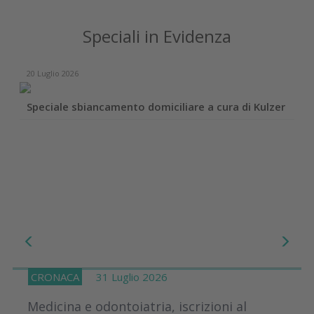
Speciali in Evidenza
20 Luglio 2026
Speciale sbiancamento domiciliare a cura di Kulzer
CRONACA
31 Luglio 2026
Medicina e odontoiatria, iscrizioni al