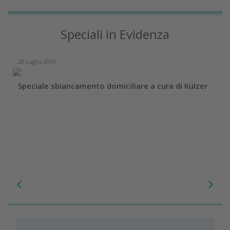
Speciali in Evidenza
20 Luglio 2026
Speciale sbiancamento domiciliare a cura di Kulzer