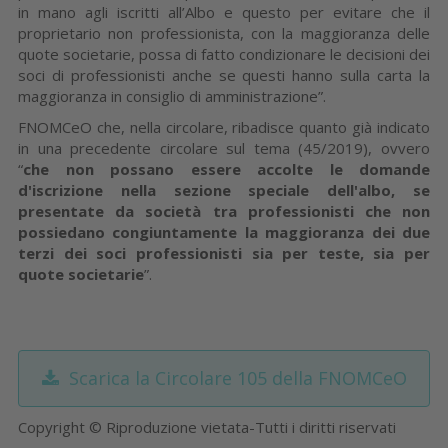
in mano agli iscritti all’Albo e questo per evitare che il
proprietario non professionista, con la maggioranza delle
quote societarie, possa di fatto condizionare le decisioni dei
soci di professionisti anche se questi hanno sulla carta la
maggioranza in consiglio di amministrazione”.
FNOMCeO che, nella circolare, ribadisce quanto già indicato
in una precedente circolare sul tema (45/2019), ovvero
“
che non possano essere accolte le domande
d'iscrizione nella sezione speciale dell'albo, se
presentate da società tra professionisti che non
possiedano congiuntamente la maggioranza dei due
terzi dei soci professionisti sia per teste, sia per
quote societarie
”.
Scarica la Circolare 105 della FNOMCeO
Copyright © Riproduzione vietata-Tutti i diritti riservati