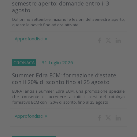
semestre aperto: domande entro il 3
agosto
Dal primo settembre iniziano le lezioni del semestre aperto,
queste le novità fino ad ora attivate
Approfondisci
CRONACA
31 Luglio 2026
Summer Edra ECM: formazione d’estate
con il 20% di sconto fino al 25 agosto
EDRA lancia i Summer Edra ECM, una promozione speciale
che consente di accedere a tutti i corsi del catalogo
formativo ECM con il 20% di sconto, fino al 25 agosto
Approfondisci