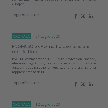
europee
Approfondisci
CRONACA
01 Luglio 2026
FNOMCeO e CAO: riaffiorano tensioni
con l’Antitrust
L’AGCM, commentando il DDL sulle professioni sanitari,
riferendosi agli Ordini, chiede una netta distinzione tra le
funzioni pubblicistiche di regolazione e vigilanza e la
rappresentanza degli...
Approfondisci
CRONACA
12 Luglio 2023