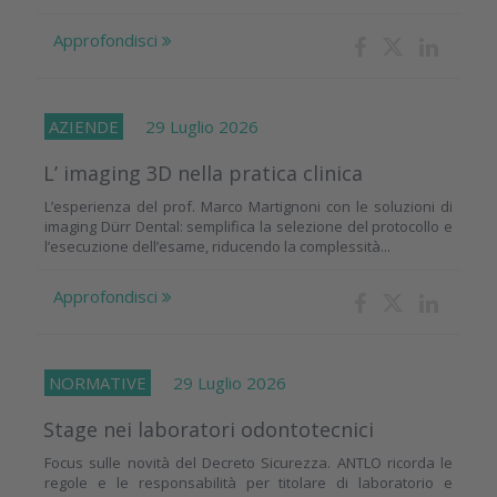
Approfondisci
AZIENDE
29 Luglio 2026
L’ imaging 3D nella pratica clinica
L’esperienza del prof. Marco Martignoni con le soluzioni di
imaging Dürr Dental: semplifica la selezione del protocollo e
l’esecuzione dell’esame, riducendo la complessità...
Approfondisci
NORMATIVE
29 Luglio 2026
Stage nei laboratori odontotecnici
Focus sulle novità del Decreto Sicurezza. ANTLO ricorda le
regole e le responsabilità per titolare di laboratorio e