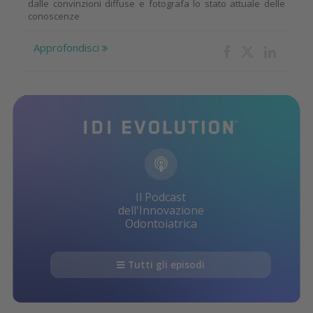
dalle convinzioni diffuse e fotografa lo stato attuale delle
conoscenze
Approfondisci
Il Podcast
dell'Innovazione
Odontoiatrica
Tutti gli episodi