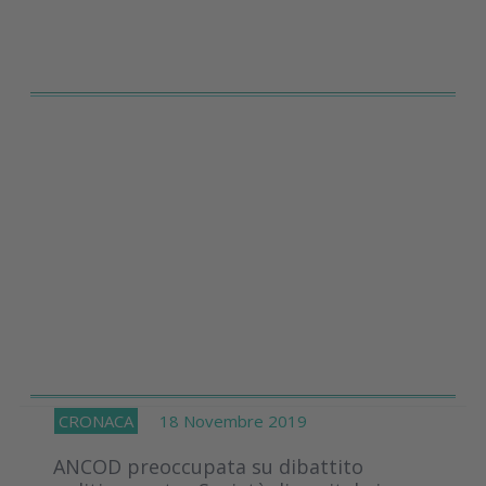
CRONACA
18 Novembre 2019
ANCOD preoccupata su dibattito