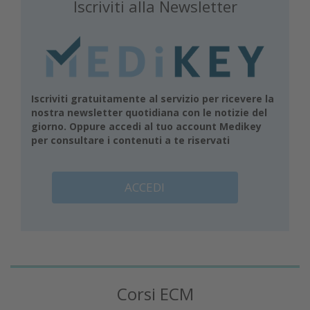
Iscriviti alla Newsletter
Iscriviti gratuitamente al servizio per ricevere la
nostra newsletter quotidiana con le notizie del
giorno. Oppure accedi al tuo account Medikey
per consultare i contenuti a te riservati
ACCEDI
Corsi ECM