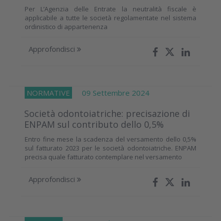
Per L’Agenzia delle Entrate la neutralità fiscale è
applicabile a tutte le società regolamentate nel sistema
ordinistico di appartenenza
Approfondisci
NORMATIVE
09 Settembre 2024
Società odontoiatriche: precisazione di
ENPAM sul contributo dello 0,5%
Entro fine mese la scadenza del versamento dello 0,5%
sul fatturato 2023 per le società odontoiatriche. ENPAM
precisa quale fatturato contemplare nel versamento
Approfondisci