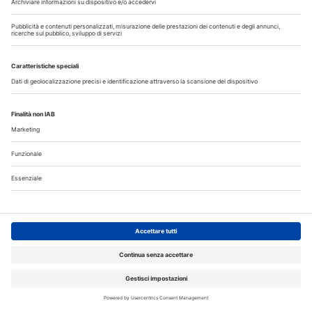
Libri