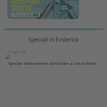
Speciali in Evidenza
20 Luglio 2026
Speciale sbiancamento domiciliare a cura di Kulzer