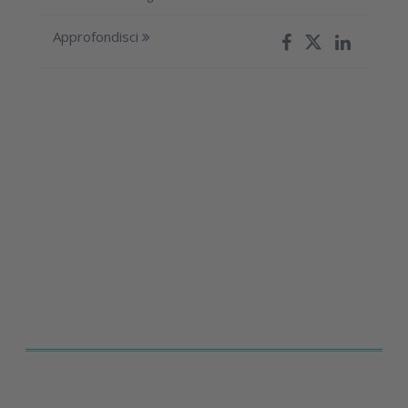
Approfondisci