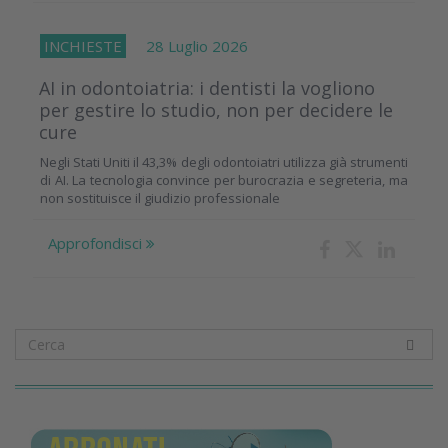
INCHIESTE
28 Luglio 2026
AI in odontoiatria: i dentisti la vogliono
per gestire lo studio, non per decidere le
cure
Negli Stati Uniti il 43,3% degli odontoiatri utilizza già strumenti
di AI. La tecnologia convince per burocrazia e segreteria, ma
non sostituisce il giudizio professionale
Approfondisci