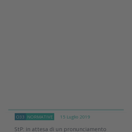
O33
NORMATIVE
15 Luglio 2019
StP: in attesa di un pronunciamento