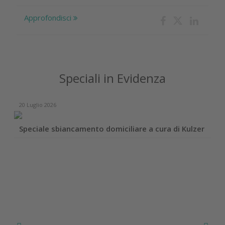
Approfondisci
Speciali in Evidenza
20 Luglio 2026
Speciale sbiancamento domiciliare a cura di Kulzer