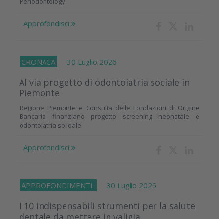
Periodontology
Approfondisci
CRONACA
30 Luglio 2026
Al via progetto di odontoiatria sociale in
Piemonte
Regione Piemonte e Consulta delle Fondazioni di Origine
Bancaria finanziano progetto screening neonatale e
odontoiatria solidale
Approfondisci
APPROFONDIMENTI
30 Luglio 2026
I 10 indispensabili strumenti per la salute
dentale da mettere in valigia