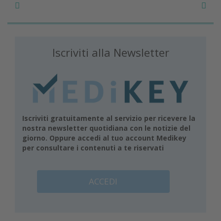
Iscriviti alla Newsletter
Iscriviti gratuitamente al servizio per ricevere la
nostra newsletter quotidiana con le notizie del
giorno. Oppure accedi al tuo account Medikey
per consultare i contenuti a te riservati
ACCEDI