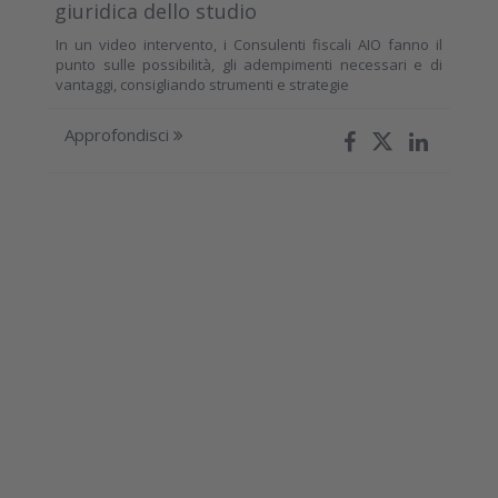
giuridica dello studio
In un video intervento, i Consulenti fiscali AIO fanno il
punto sulle possibilità, gli adempimenti necessari e di
vantaggi, consigliando strumenti e strategie
Approfondisci