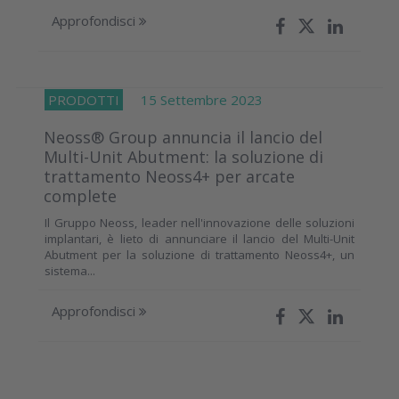
Approfondisci
PRODOTTI
15 Settembre 2023
Neoss® Group annuncia il lancio del
Multi-Unit Abutment: la soluzione di
trattamento Neoss4+ per arcate
complete
Il Gruppo Neoss, leader nell'innovazione delle soluzioni
implantari, è lieto di annunciare il lancio del Multi-Unit
Abutment per la soluzione di trattamento Neoss4+, un
sistema...
Approfondisci