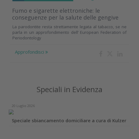
Fumo e sigarette elettroniche: le
conseguenze per la salute delle gengive
La parodontite resta strettamente legata al tabacco, se ne
parla in un approfondimento dell’ European Federation of
Periodontology
Approfondisci
Speciali in Evidenza
20 Luglio 2026
Speciale sbiancamento domiciliare a cura di Kulzer