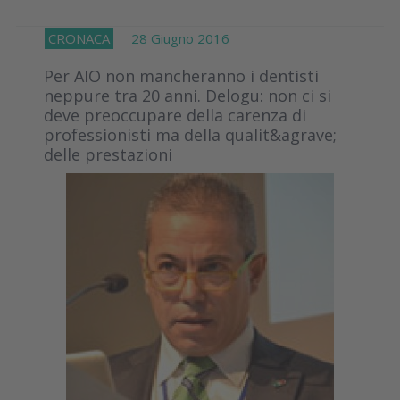
CRONACA
28 Giugno 2016
Per AIO non mancheranno i dentisti
neppure tra 20 anni. Delogu: non ci si
deve preoccupare della carenza di
professionisti ma della qualit&agrave;
delle prestazioni