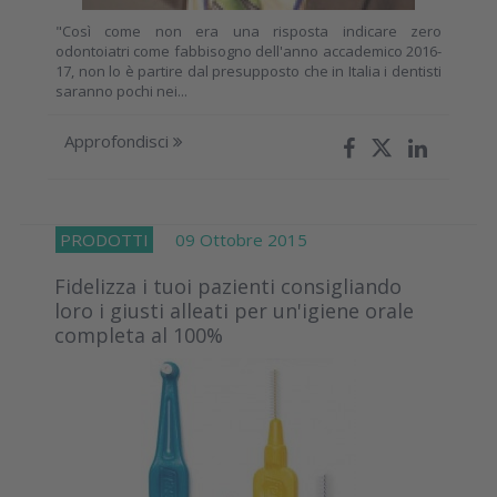
"Così come non era una risposta indicare zero
odontoiatri come fabbisogno dell'anno accademico 2016-
17, non lo è partire dal presupposto che in Italia i dentisti
saranno pochi nei...
Approfondisci
PRODOTTI
09 Ottobre 2015
Fidelizza i tuoi pazienti consigliando
loro i giusti alleati per un'igiene orale
completa al 100%