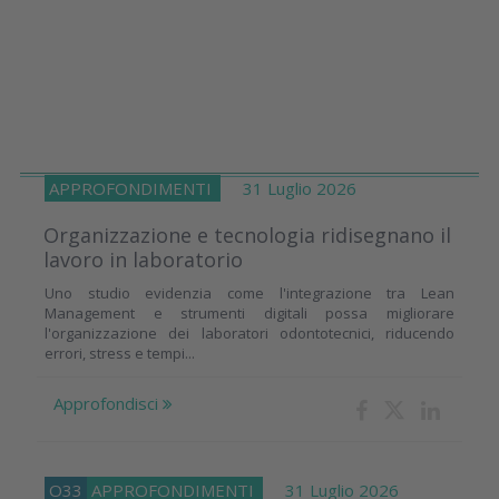
APPROFONDIMENTI
31 Luglio 2026
Organizzazione e tecnologia ridisegnano il
lavoro in laboratorio
Uno studio evidenzia come l'integrazione tra Lean
Management e strumenti digitali possa migliorare
l'organizzazione dei laboratori odontotecnici, riducendo
errori, stress e tempi...
Approfondisci
O33
APPROFONDIMENTI
31 Luglio 2026