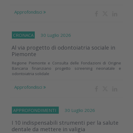
Approfondisci
CRONACA
30 Luglio 2026
Al via progetto di odontoiatria sociale in
Piemonte
Regione Piemonte e Consulta delle Fondazioni di Origine
Bancaria finanziano progetto screening neonatale e
odontoiatria solidale
Approfondisci
APPROFONDIMENTI
30 Luglio 2026
I 10 indispensabili strumenti per la salute
dentale da mettere in valigia