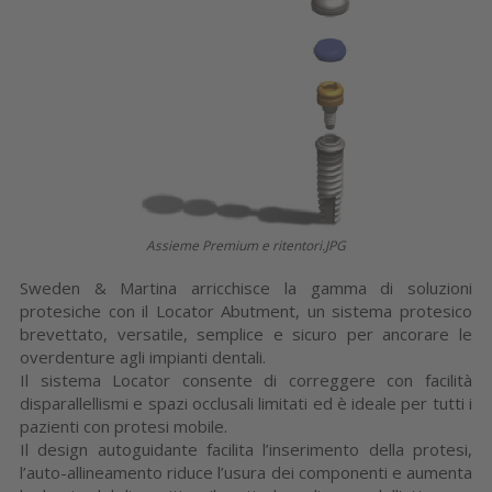
Assieme Premium e ritentori.JPG
Sweden & Martina arricchisce la gamma di soluzioni
protesiche con il Locator Abutment, un sistema protesico
brevettato, versatile, semplice e sicuro per ancorare le
overdenture agli impianti dentali.
Il sistema Locator consente di correggere con facilità
disparallellismi e spazi occlusali limitati ed è ideale per tutti i
pazienti con protesi mobile.
Il design autoguidante facilita l’inserimento della protesi,
l’auto-allineamento riduce l’usura dei componenti e aumenta