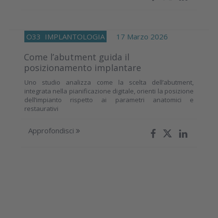
O33
IMPLANTOLOGIA
17 Marzo 2026
Come l’abutment guida il
posizionamento implantare
Uno studio analizza come la scelta dell’abutment,
integrata nella pianificazione digitale, orienti la posizione
dell’impianto rispetto ai parametri anatomici e
restaurativi
Approfondisci