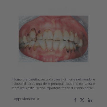
Il fumo di sigaretta, seconda causa di morte nel mondo, e
l'abuso di alcol, una delle principali cause di mortalità e
morbilità, costituiscono importanti fattori di rischio per le...
Approfondisci