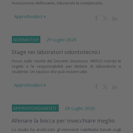
l’esecuzione dell’esame, riducendo la complessità...
Approfondisci
NORMATIVE
29 Luglio 2026
Stage nei laboratori odontotecnici
Focus sulle novità del Decreto Sicurezza. ANTLO ricorda le
regole e le responsabilità per titolare di laboratorio e
studente. Un ripasso che può essere utile
Approfondisci
APPROFONDIMENTI
28 Luglio 2026
Allenare la bocca per invecchiare meglio
Lo studio ha analizzato gli interventi riabilitativi basati sugli