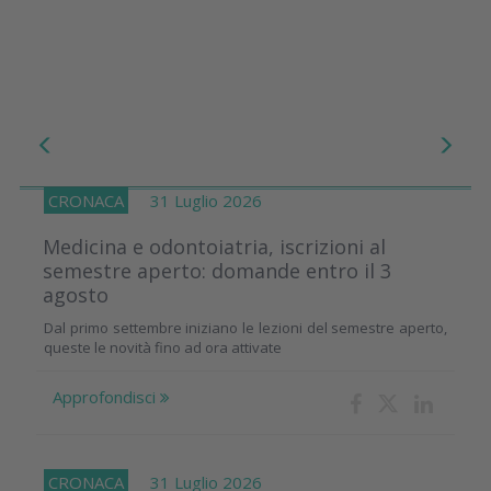
CRONACA
31 Luglio 2026
Medicina e odontoiatria, iscrizioni al
semestre aperto: domande entro il 3
agosto
Dal primo settembre iniziano le lezioni del semestre aperto,
queste le novità fino ad ora attivate
Approfondisci
CRONACA
31 Luglio 2026