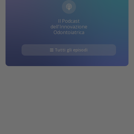
Il Podcast
dell'Innovazione
Odontoiatrica
Tutti gli episodi