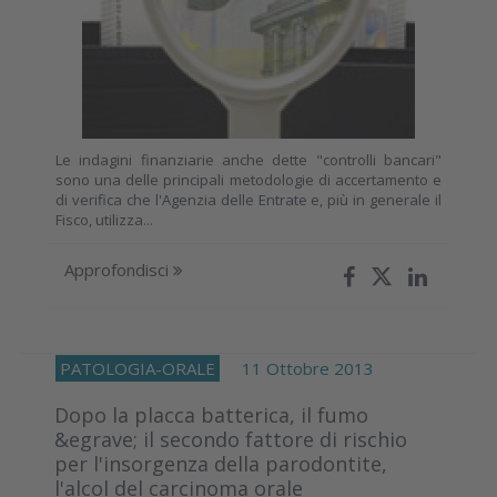
Le indagini finanziarie anche dette "controlli bancari"
sono una delle principali metodologie di accertamento e
di verifica che l'Agenzia delle Entrate e, più in generale il
Fisco, utilizza...
Approfondisci
PATOLOGIA-ORALE
11 Ottobre 2013
Dopo la placca batterica, il fumo
&egrave; il secondo fattore di rischio
per l'insorgenza della parodontite,
l'alcol del carcinoma orale