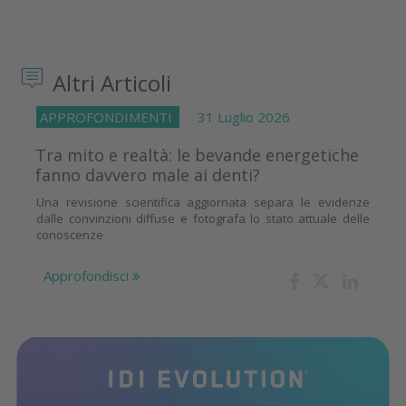
Altri Articoli
APPROFONDIMENTI
31 Luglio 2026
Tra mito e realtà: le bevande energetiche
fanno davvero male ai denti?
Una revisione scientifica aggiornata separa le evidenze
dalle convinzioni diffuse e fotografa lo stato attuale delle
conoscenze
Approfondisci