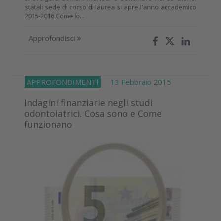
statali sede di corso di laurea si apre l'anno accademico
2015-2016.Come lo...
Approfondisci
APPROFONDIMENTI
13 Febbraio 2015
Indagini finanziarie negli studi
odontoiatrici. Cosa sono e Come
funzionano