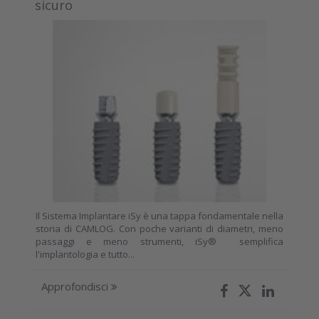
sicuro
Il Sistema Implantare iSy è una tappa fondamentale nella
storia di CAMLOG. Con poche varianti di diametri, meno
passaggi e meno strumenti, iSy® semplifica
l'implantologia e tutto...
Approfondisci