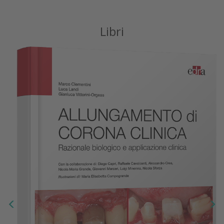
Libri