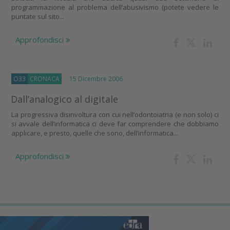
programmazione al problema dell’abusivismo (potete vedere le
puntate sul sito...
Approfondisci
O33
CRONACA
15 Dicembre 2006
Dall’analogico al digitale
La progressiva disinvoltura con cui nell’odontoiatria (e non solo) ci
si avvale dell’informatica ci deve far comprendere che dobbiamo
applicare, e presto, quelle che sono, dell’informatica...
Approfondisci