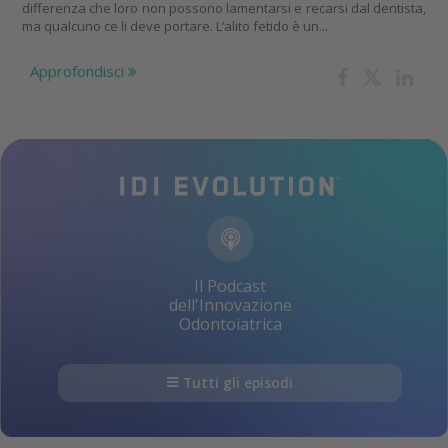
differenza che loro non possono lamentarsi e recarsi dal dentista,
ma qualcuno ce li deve portare. L’alito fetido è un...
Approfondisci
Il Podcast
dell'Innovazione
Odontoiatrica
Tutti gli episodi