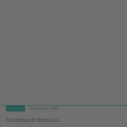
CRONACA
15 Febbraio 2007
Tendenze di mercato…