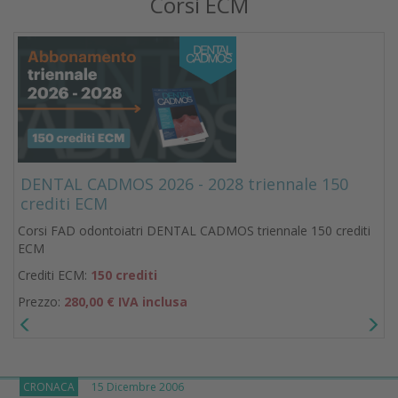
Corsi ECM
DENTAL CADMOS 2026 - 2028 triennale 150
crediti ECM
Corsi FAD odontoiatri DENTAL CADMOS triennale 150 crediti
ECM
Crediti ECM:
150 crediti
Prezzo:
280,00 € IVA inclusa
CRONACA
15 Dicembre 2006