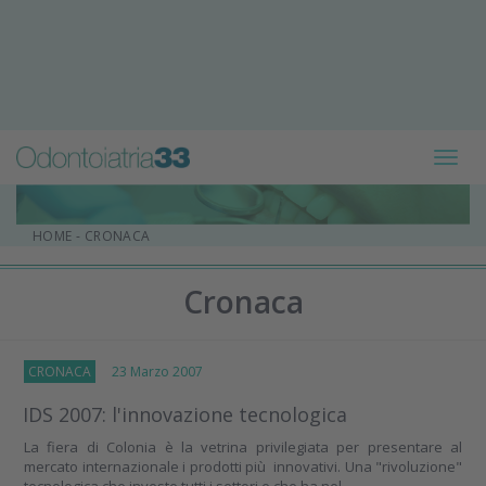
Toggl
navig
HOME
-
CRONACA
Cronaca
CRONACA
23 Marzo 2007
IDS 2007: l'innovazione tecnologica
La fiera di Colonia è la vetrina privilegiata per presentare al
mercato internazionale i prodotti più innovativi. Una "rivoluzione"