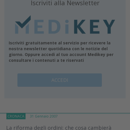
Iscriviti alla Newsletter
Iscriviti gratuitamente al servizio per ricevere la
nostra newsletter quotidiana con le notizie del
giorno. Oppure accedi al tuo account Medikey per
consultare i contenuti a te riservati
ACCEDI
CRONACA
31 Gennaio 2007
La riforma degli ordini: che cosa cambierà