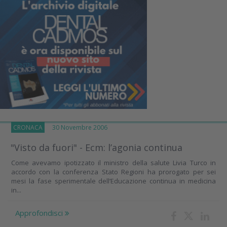
CRONACA
30 Novembre 2006
"Visto da fuori" - Ecm: l’agonia continua
Come avevamo ipotizzato il ministro della salute Livia Turco in
accordo con la conferenza Stato Regioni ha prorogato per sei
mesi la fase sperimentale dell’Educazione continua in medicina
in...
Approfondisci