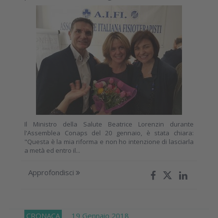
Il Ministro della Salute Beatrice Lorenzin durante
l'Assemblea Conaps del 20 gennaio, è stata chiara:
"Questa è la mia riforma e non ho intenzione di lasciarla
a metà ed entro il...
Approfondisci
CRONACA
19 Gennaio 2018