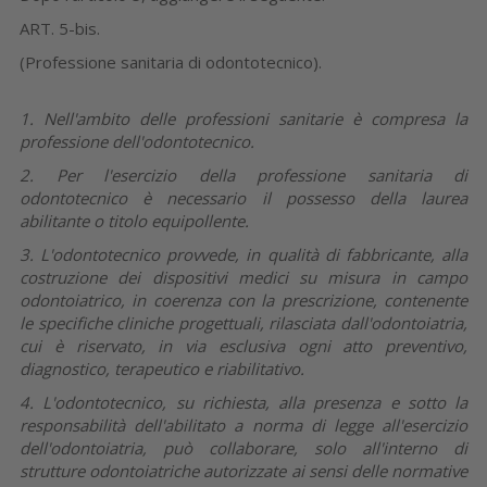
ART. 5-bis.
(Professione sanitaria di odontotecnico).
1. Nell'ambito delle professioni sanitarie è compresa la
professione dell'odontotecnico.
2. Per l'esercizio della professione sanitaria di
odontotecnico è necessario il possesso della laurea
abilitante o titolo equipollente.
3. L'odontotecnico provvede, in qualità di fabbricante, alla
costruzione dei dispositivi medici su misura in campo
odontoiatrico, in coerenza con la prescrizione, contenente
le specifiche cliniche progettuali, rilasciata dall'odontoiatria,
cui è riservato, in via esclusiva ogni atto preventivo,
diagnostico, terapeutico e riabilitativo.
4. L'odontotecnico, su richiesta, alla presenza e sotto la
responsabilità dell'abilitato a norma di legge all'esercizio
dell'odontoiatria, può collaborare, solo all'interno di
strutture odontoiatriche autorizzate ai sensi delle normative