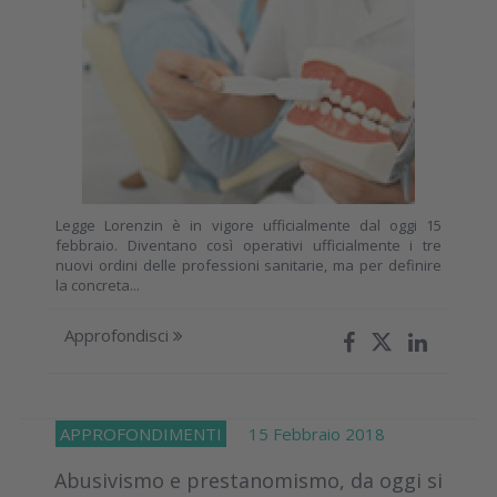
Legge Lorenzin è in vigore ufficialmente dal oggi 15
febbraio. Diventano così operativi ufficialmente i tre
nuovi ordini delle professioni sanitarie, ma per definire
la concreta...
Approfondisci
APPROFONDIMENTI
15 Febbraio 2018
Abusivismo e prestanomismo, da oggi si