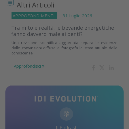
Altri Articoli
APPROFONDIMENTI
31 Luglio 2026
Tra mito e realtà: le bevande energetiche
fanno davvero male ai denti?
Una revisione scientifica aggiornata separa le evidenze
dalle convinzioni diffuse e fotografa lo stato attuale delle
conoscenze
Approfondisci
Il Podcast