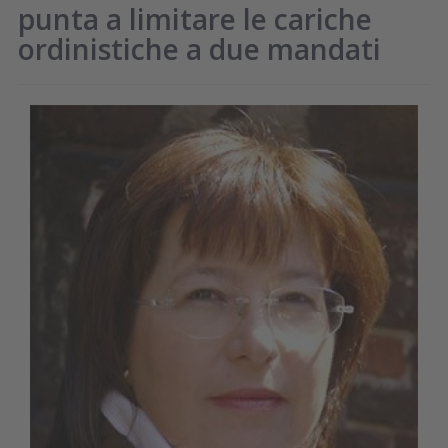
punta a limitare le cariche
ordinistiche a due mandati