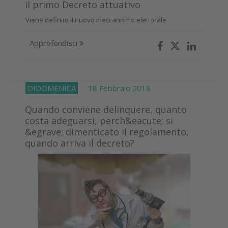
il primo Decreto attuativo
Viene definito il nuovo meccanismo elettorale
Approfondisci
DIDOMENICA
18 Febbraio 2018
Quando conviene delinquere, quanto
costa adeguarsi, perch&eacute; si
&egrave; dimenticato il regolamento,
quando arriva il decreto?