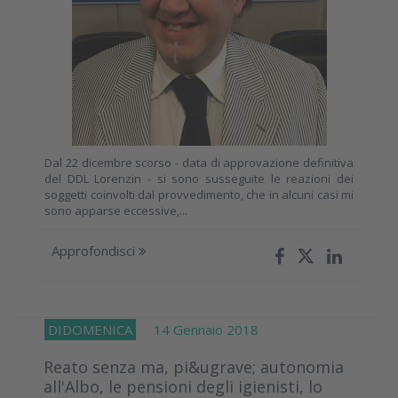
Dal 22 dicembre scorso - data di approvazione definitiva
del DDL Lorenzin - si sono susseguite le reazioni dei
soggetti coinvolti dal provvedimento, che in alcuni casi mi
sono apparse eccessive,...
Approfondisci
DIDOMENICA
14 Gennaio 2018
Reato senza ma, pi&ugrave; autonomia
all'Albo, le pensioni degli igienisti, lo