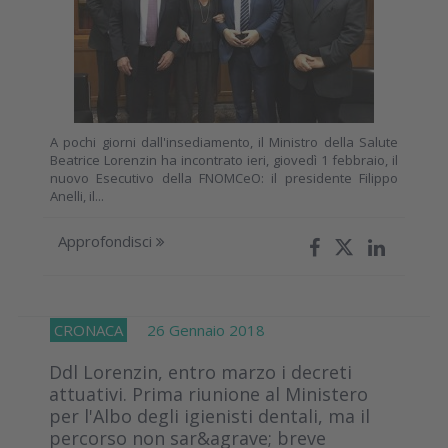
A pochi giorni dall'insediamento, il Ministro della Salute
Beatrice Lorenzin ha incontrato ieri, giovedì 1 febbraio, il
nuovo Esecutivo della FNOMCeO: il presidente Filippo
Anelli, il...
Approfondisci
CRONACA
26 Gennaio 2018
Ddl Lorenzin, entro marzo i decreti
attuativi. Prima riunione al Ministero
per l'Albo degli igienisti dentali, ma il
percorso non sar&agrave; breve