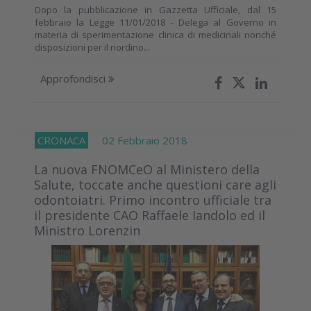
Dopo la pubblicazione in Gazzetta Ufficiale, dal 15
febbraio la Legge 11/01/2018 - Delega al Governo in
materia di sperimentazione clinica di medicinali nonché
disposizioni per il riordino...
Approfondisci
CRONACA
02 Febbraio 2018
La nuova FNOMCeO al Ministero della
Salute, toccate anche questioni care agli
odontoiatri. Primo incontro ufficiale tra
il presidente CAO Raffaele Iandolo ed il
Ministro Lorenzin