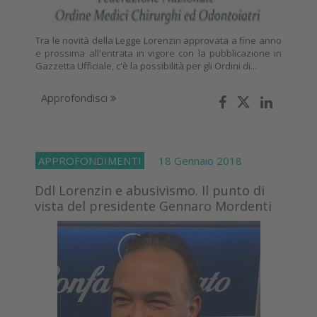
Tra le novità della Legge Lorenzin approvata a fine anno
e prossima all'entrata in vigore con la pubblicazione in
Gazzetta Ufficiale, c'è la possibilità per gli Ordini di...
Approfondisci
APPROFONDIMENTI
18 Gennaio 2018
Ddl Lorenzin e abusivismo. Il punto di
vista del presidente Gennaro Mordenti