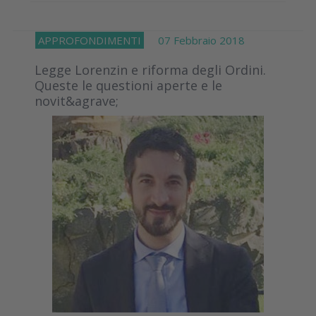
APPROFONDIMENTI
07 Febbraio 2018
Legge Lorenzin e riforma degli Ordini.
Queste le questioni aperte e le
novit&agrave;