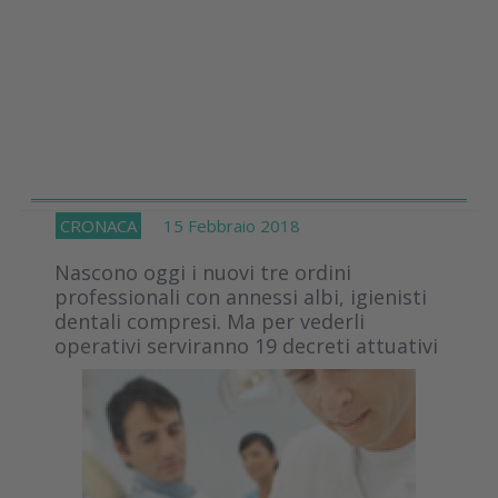
CRONACA
15 Febbraio 2018
Nascono oggi i nuovi tre ordini
professionali con annessi albi, igienisti
dentali compresi. Ma per vederli
operativi serviranno 19 decreti attuativi