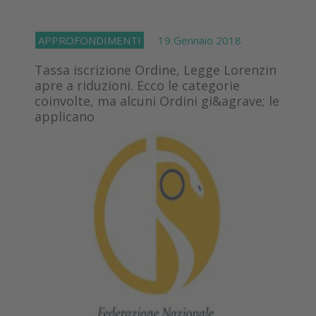
APPROFONDIMENTI
19 Gennaio 2018
Tassa iscrizione Ordine, Legge Lorenzin
apre a riduzioni. Ecco le categorie
coinvolte, ma alcuni Ordini gi&agrave; le
applicano