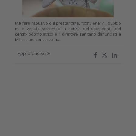
Ma fare l'abusivo o il prestanome, "conviene"? Il dubbio
mi è venuto scrivendo la notizia del dipendente del
centro odontoiatrico e il direttore sanitario denunciati a
Milano per concorso in...
Approfondisci