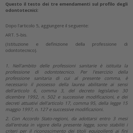
Questo il testo dei tre emendamenti sul profilo degli
odontotecnici:
Dopo l'articolo 5, aggiungere il seguente:
ART. 5-bis.
(Istituzione e definizione della professione di
odontotecnico).
1. Nell'ambito delle professioni sanitarie è istituita la
professione di odontotecnico. Per l'esercizio della
professione sanitaria di cui al presente comma, è
necessario il possesso della laurea abilitante ai sensi
dell'articolo 6, comma 3, del decreto legislativo 30
dicembre 1992, n. 502 e successive modificazioni, e dei
decreti attuativi dell'articolo 17, comma 95, della legge 15
maggio 1997, n. 127 e successive modificazioni.
2. Con Accordo Stato-regioni, da adottarsi entro 3 mesi
dall'entrata in vigore della presente legge, sono stabiliti i
criteri per il riconoscimento dei titoli equipollenti ai fini