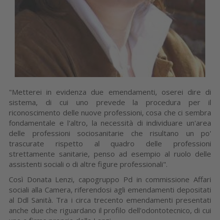
"Metterei in evidenza due emendamenti, oserei dire di
sistema, di cui uno prevede la procedura per il
riconoscimento delle nuove professioni, cosa che ci sembra
fondamentale e l'altro, la necessità di individuare un'area
delle professioni sociosanitarie che risultano un po'
trascurate rispetto al quadro delle professioni
strettamente sanitarie, penso ad esempio al ruolo delle
assistenti sociali o di altre figure professionali".
Così Donata Lenzi, capogruppo Pd in commissione Affari
sociali alla Camera, riferendosi agli emendamenti depositati
al Ddl Sanità. Tra i circa trecento emendamenti presentati
anche due che riguardano il profilo dell'odontotecnico, di cui