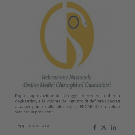
Dopo l'approvazione della Legge Lorenzin sulla riforma
degli Ordini, e la volontà del Ministro di definire i decreti
attuativi prima delle elezioni, la FNOMCeO ha voluto
scrivere ai presidenti...
Approfondisci