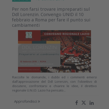
Per non farsi trovare impreparati sul
Ddl Lorenzin. Convengo UNID il 10
febbraio a Roma per fare il punto sui
cambiamenti
Raccolte le domande, i dubbi ed i commenti emersi
dall'approvazione del Ddl Lorenzin, con l'obiettivo di
discutere, confrontarsi e chiarire le idee, il direttivo
regionale U.N.I.D. Lazio ha pensato...
Approfondisci