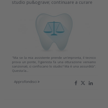
studio pu&ograve; continuare a curare
"Ma se la mia assistente prende un'impronta, il tecnico
prova un ponte, l'igienista fa una otturazione veniamo
sanzionati, ci confiscano lo studio? Ma è una assurdità".
Questa la...
Approfondisci