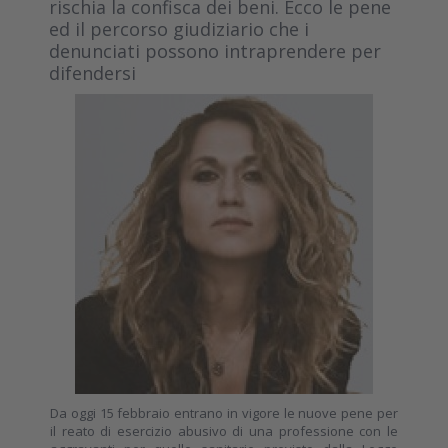
rischia la confisca dei beni. Ecco le pene
ed il percorso giudiziario che i
denunciati possono intraprendere per
difendersi
Da oggi 15 febbraio entrano in vigore le nuove pene per
il reato di esercizio abusivo di una professione con le