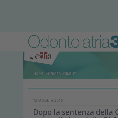
HOME
-
APPROFONDIMENTI
13 Ottobre 2016
Dopo la sentenza della C