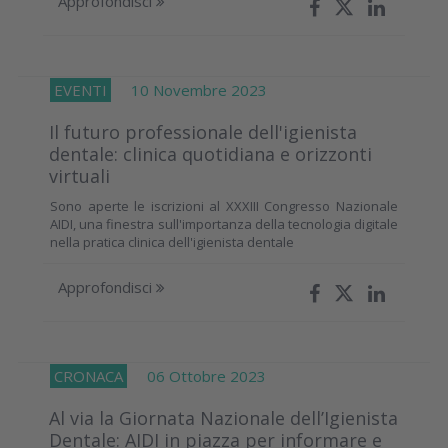
Approfondisci
EVENTI
10 Novembre 2023
Il futuro professionale dell'igienista
dentale: clinica quotidiana e orizzonti
virtuali
Sono aperte le iscrizioni al XXXIII Congresso Nazionale
AIDI, una finestra sull'importanza della tecnologia digitale
nella pratica clinica dell'igienista dentale
Approfondisci
CRONACA
06 Ottobre 2023
Al via la Giornata Nazionale dell’Igienista
Dentale: AIDI in piazza per informare e