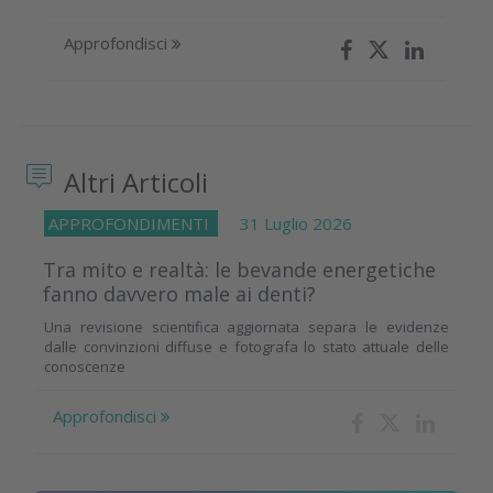
Approfondisci
Altri Articoli
APPROFONDIMENTI
31 Luglio 2026
Tra mito e realtà: le bevande energetiche
fanno davvero male ai denti?
Una revisione scientifica aggiornata separa le evidenze
dalle convinzioni diffuse e fotografa lo stato attuale delle
conoscenze
Approfondisci