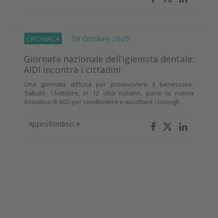
CRONACA
09 Ottobre 2025
Giornata nazionale dell’igienista dentale:
AIDI incontra i cittadini
Una giornata diffusa per promuovere il benessere.
Sabato 11ottobre, in 12 città italiane, parte la nuova
iniziativa di AIDI per condividere e ascoltare i consigli...
Approfondisci