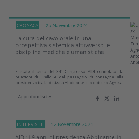
CRONACA
25 Novembre 2024
La cura del cavo orale in una
prospettiva sistemica attraverso le
discipline mediche e umanistiche
E’ stato il tema del 34° Congresso AIDI connotato da
relazioni di livello e dal passaggio di consegne alla
presidenza tra la dott.ssa Abbinante e la dott.ssa Agneta
Approfondisci
INTERVISTE
12 Novembre 2024
AIDI: i 9 anni di presidenza Abbinante in