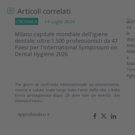
Articoli correlati
CRONACA
14 Luglio 2026
Milano capitale mondiale dell'igiene
dentale: oltre 1.500 professionisti da 47
Paesi per l'International Symposium on
Dental Hygiene 2026
Tre giorni di confronto internazionale su prevenzione,
ricerca e salute orale lungo tutto l'arco della vita. L'Italia
torna protagonista dopo 28 anni con un evento che
rilancia il ruolo...
Approfondisci