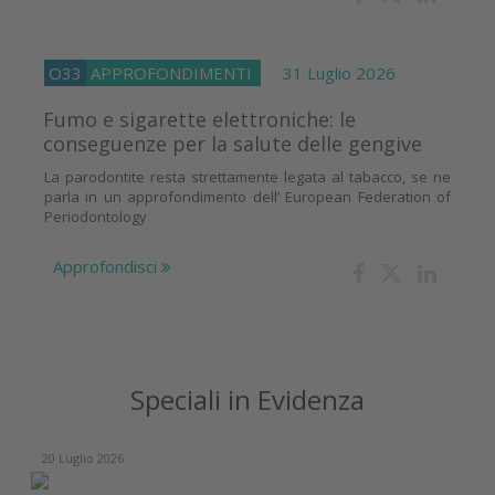
O33
APPROFONDIMENTI
31 Luglio 2026
Fumo e sigarette elettroniche: le
conseguenze per la salute delle gengive
La parodontite resta strettamente legata al tabacco, se ne
parla in un approfondimento dell’ European Federation of
Periodontology
Approfondisci
Speciali in Evidenza
20 Luglio 2026