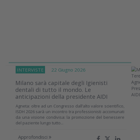
INTERVISTE
22 Giugno 2026
Milano sarà capitale degli Igienisti
dentali di tutto il mondo. Le
anticipazioni della presidente AIDI
Agneta: oltre ad un Congresso dall’alto valore scientifico,
ISDH 2026 sarà un incontro tra professionisti accomunati
da una visione condivisa: la promozione del benessere
del paziente lungo tutto...
Approfondisci