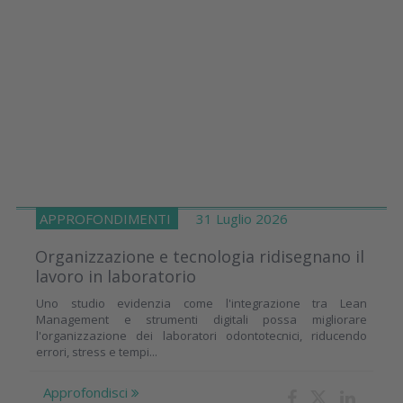
APPROFONDIMENTI
31 Luglio 2026
Organizzazione e tecnologia ridisegnano il
lavoro in laboratorio
Uno studio evidenzia come l'integrazione tra Lean
Management e strumenti digitali possa migliorare
l'organizzazione dei laboratori odontotecnici, riducendo
errori, stress e tempi...
Approfondisci