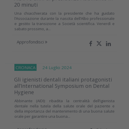
20 minuti
Una chiacchierata con la presidente che ha guidato
l’Associazione durante la nascita dell’Albo professionale
e gestito la transizione a Società scientifica. Venerdì e
sabato prossimo, a...
Approfondisci
CRONACA
24 Luglio 2024
Gli igienisti dentali italiani protagonisti
all’International Symposium on Dental
Hygiene
Abbinante (AIDI): ribadita la centralità dell’igienista
dentale nella tutela della salute orale del paziente e
della importanza del mantenimento di una buona salute
orale per garantire una buona...