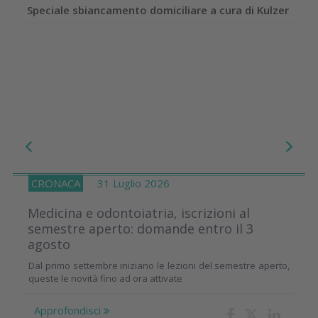
Speciale sbiancamento domiciliare a cura di Kulzer
CRONACA
31 Luglio 2026
Medicina e odontoiatria, iscrizioni al
semestre aperto: domande entro il 3
agosto
Dal primo settembre iniziano le lezioni del semestre aperto,
queste le novità fino ad ora attivate
Approfondisci