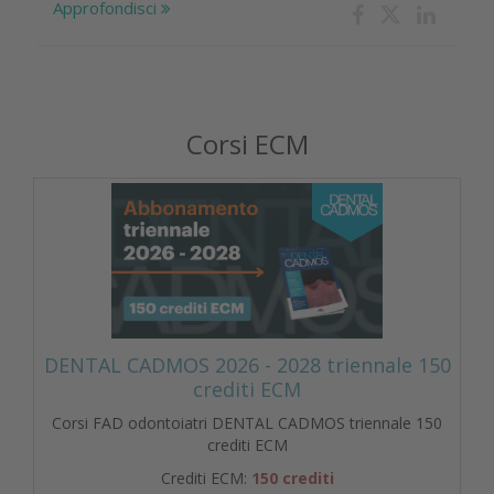
Approfondisci
Corsi ECM
DENTAL CADMOS 2026 - 2028 triennale 150
crediti ECM
Corsi FAD odontoiatri DENTAL CADMOS triennale 150
crediti ECM
Crediti ECM:
150 crediti