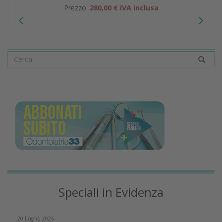
Prezzo:
280,00 € IVA inclusa
Speciali in Evidenza
20 Luglio 2026