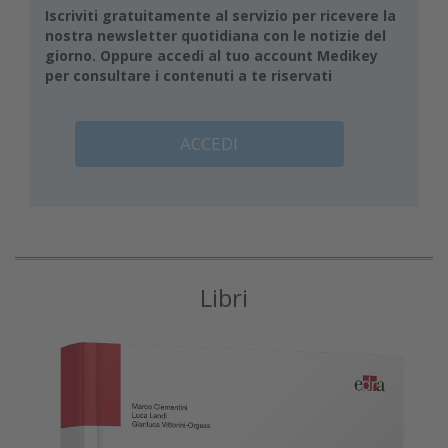
Iscriviti gratuitamente al servizio per ricevere la
nostra newsletter quotidiana con le notizie del
giorno. Oppure accedi al tuo account Medikey
per consultare i contenuti a te riservati
ACCEDI
Libri