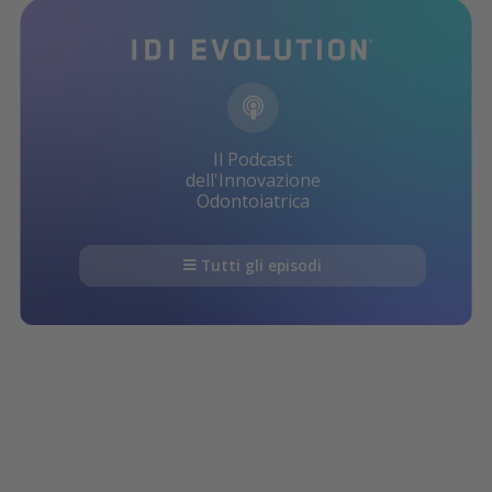
Il Podcast
dell'Innovazione
Odontoiatrica
Tutti gli episodi