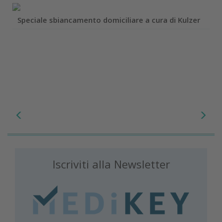
Speciale sbiancamento domiciliare a cura di Kulzer
Iscriviti alla Newsletter