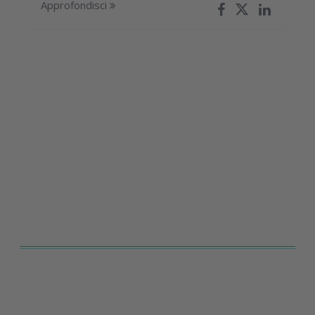
Approfondisci