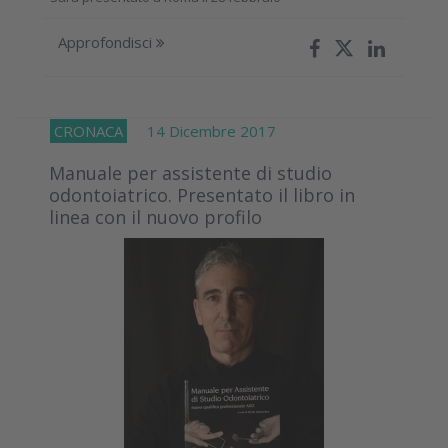
Approfondisci
CRONACA
14 Dicembre 2017
Manuale per assistente di studio
odontoiatrico. Presentato il libro in
linea con il nuovo profilo