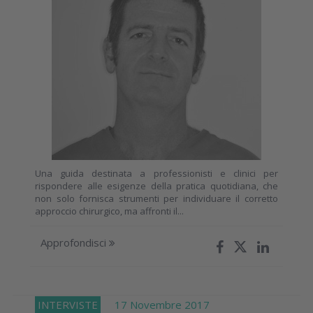
Una guida destinata a professionisti e clinici per
rispondere alle esigenze della pratica quotidiana, che
non solo fornisca strumenti per individuare il corretto
approccio chirurgico, ma affronti il...
Approfondisci
INTERVISTE
17 Novembre 2017