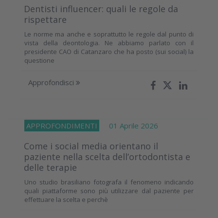
Dentisti influencer: quali le regole da
rispettare
Le norme ma anche e soprattutto le regole dal punto di
vista della deontologia. Ne abbiamo parlato con il
presidente CAO di Catanzaro che ha posto (sui social) la
questione
Approfondisci
APPROFONDIMENTI
01 Aprile 2026
Come i social media orientano il
paziente nella scelta dell’ortodontista e
delle terapie
Uno studio brasiliano fotografa il fenomeno indicando
quali piattaforme sono più utilizzare dal paziente per
effettuare la scelta e perchè