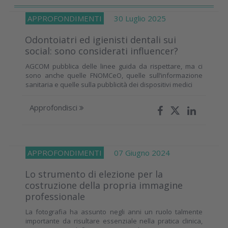
APPROFONDIMENTI
30 Luglio 2025
Odontoiatri ed igienisti dentali sui
social: sono considerati influencer?
AGCOM pubblica delle linee guida da rispettare, ma ci
sono anche quelle FNOMCeO, quelle sull’informazione
sanitaria e quelle sulla pubblicità dei dispositivi medici
Approfondisci
APPROFONDIMENTI
07 Giugno 2024
Lo strumento di elezione per la
costruzione della propria immagine
professionale
La fotografia ha assunto negli anni un ruolo talmente
importante da risultare essenziale nella pratica clinica,