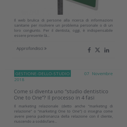
Il web brulica di persone alla ricerca di informazioni
sanitarie per risolvere un problema personale o di un
loro congiunto. Per il dentista, oggi, è indispensabile
essere presente là...
Approfondisci
GESTIONE-DELLO-STUDIO
07 Novembre
2018
Come si diventa uno “studio dentistico
One to One”? Il processo in 4 fasi
Il marketing relazionale (detto anche “marketing di
relazione” o “marketing One to One”) ci insegna come
avere piena padronanza della relazione con il cliente,
riuscendo a soddisfare...