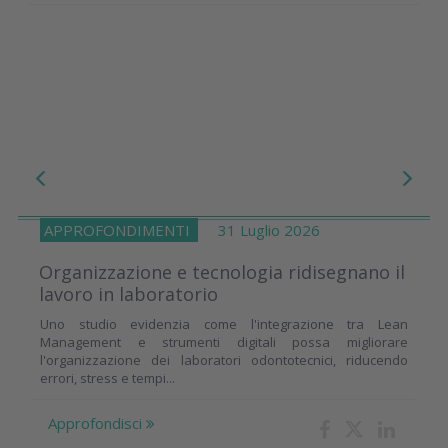
APPROFONDIMENTI
31 Luglio 2026
Organizzazione e tecnologia ridisegnano il
lavoro in laboratorio
Uno studio evidenzia come l'integrazione tra Lean
Management e strumenti digitali possa migliorare
l'organizzazione dei laboratori odontotecnici, riducendo
errori, stress e tempi...
Approfondisci