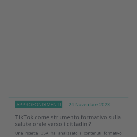
APPROFONDIMENTI
24 Novembre 2023
TikTok come strumento formativo sulla
salute orale verso i cittadini?
Una ricerca USA ha analizzato i contenuti formativo