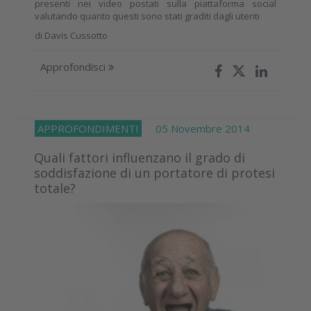
presenti nei video postati sulla piattaforma social
valutando quanto questi sono stati graditi dagli utenti
di
Davis Cussotto
Approfondisci
APPROFONDIMENTI
05 Novembre 2014
Quali fattori influenzano il grado di
soddisfazione di un portatore di protesi
totale?