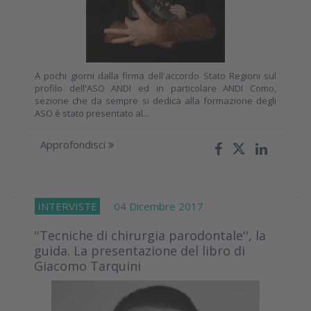
A pochi giorni dalla firma dell'accordo Stato Regioni sul
profilo dell'ASO ANDI ed in particolare ANDI Como,
sezione che da sempre si dedica alla formazione degli
ASO è stato presentato al...
Approfondisci
INTERVISTE
04 Dicembre 2017
''Tecniche di chirurgia parodontale'', la
guida. La presentazione del libro di
Giacomo Tarquini