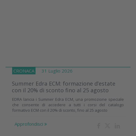
CRONACA
31 Luglio 2026
Summer Edra ECM: formazione d’estate
con il 20% di sconto fino al 25 agosto
EDRA lancia i Summer Edra ECM, una promozione speciale
che consente di accedere a tutti i corsi del catalogo
formativo ECM con il 20% di sconto, fino al 25 agosto
Approfondisci