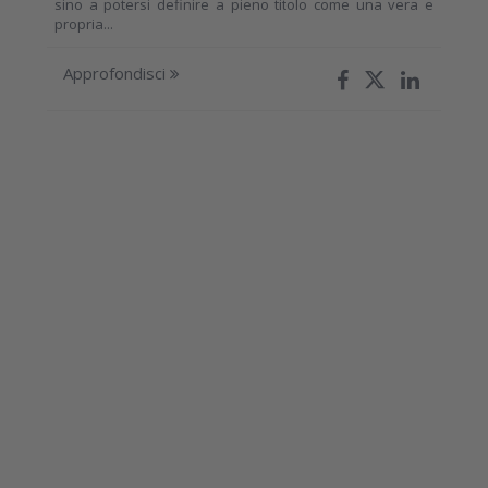
sino a potersi definire a pieno titolo come una vera e
propria...
Approfondisci