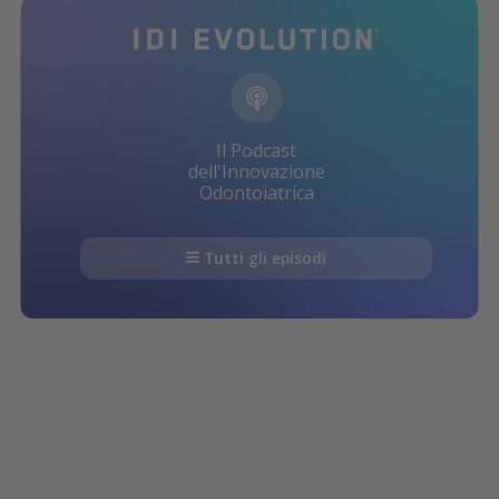
Il Podcast
dell'Innovazione
Odontoiatrica
Tutti gli episodi