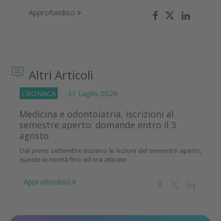
Approfondisci
Altri Articoli
CRONACA
31 Luglio 2026
Medicina e odontoiatria, iscrizioni al
semestre aperto: domande entro il 3
agosto
Dal primo settembre iniziano le lezioni del semestre aperto,
queste le novità fino ad ora attivate
Approfondisci