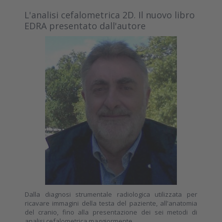
L'analisi cefalometrica 2D. Il nuovo libro
EDRA presentato dall'autore
Dalla diagnosi strumentale radiologica utilizzata per
ricavare immagini della testa del paziente, all'anatomia
del cranio, fino alla presentazione dei sei metodi di
analisi cefalometrica maggiormente...