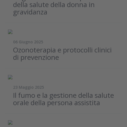
della salute della donna in
gravidanza
06 Giugno 2025
Ozonoterapia e protocolli clinici
di prevenzione
23 Maggio 2025
Il fumo e la gestione della salute
orale della persona assistita