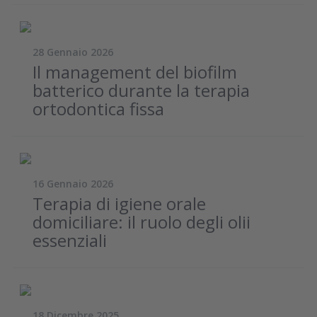
28 Gennaio 2026
Il management del biofilm
batterico durante la terapia
ortodontica fissa
16 Gennaio 2026
Terapia di igiene orale
domiciliare: il ruolo degli olii
essenziali
18 Dicembre 2025