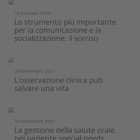
10 Gennaio 2024
Lo strumento più importante
per la comunicazione e la
socializzazione: il sorriso
29 Novembre 2023
L’osservazione clinica può
salvare una vita
16 Novembre 2023
La gestione della salute orale
nel paziente special needs