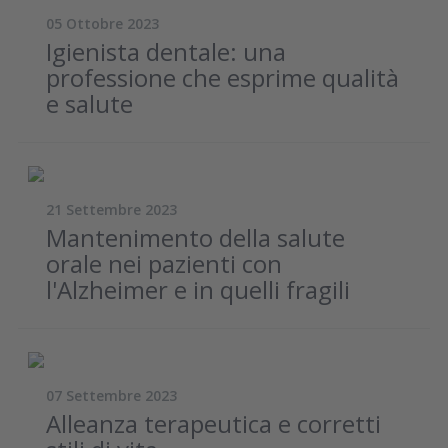
05 Ottobre 2023
Igienista dentale: una
professione che esprime qualità
e salute
21 Settembre 2023
Mantenimento della salute
orale nei pazienti con
l'Alzheimer e in quelli fragili
07 Settembre 2023
Alleanza terapeutica e corretti