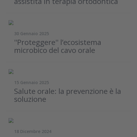
assistita in terapia ortodontica
30 Gennaio 2025
''Proteggere'' l’ecosistema
microbico del cavo orale
15 Gennaio 2025
Salute orale: la prevenzione è la
soluzione
18 Dicembre 2024