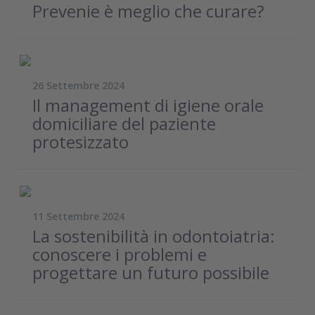
Prevenie è meglio che curare?
26 Settembre 2024
Il management di igiene orale
domiciliare del paziente
protesizzato
11 Settembre 2024
La sostenibilità in odontoiatria:
conoscere i problemi e
progettare un futuro possibile