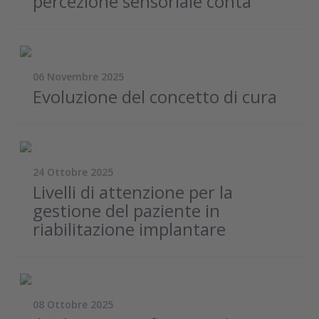
percezione sensoriale conta
06 Novembre 2025
Evoluzione del concetto di cura
24 Ottobre 2025
Livelli di attenzione per la
gestione del paziente in
riabilitazione implantare
08 Ottobre 2025