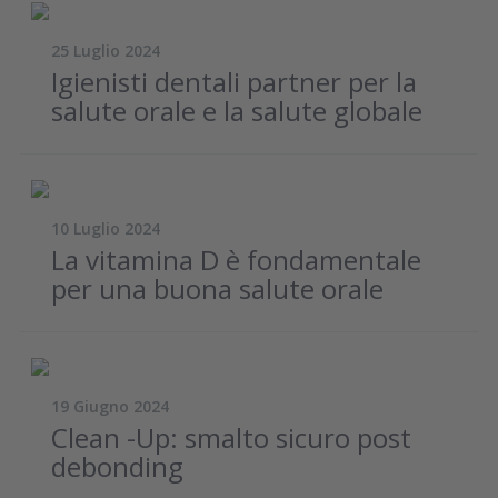
25 Luglio 2024
Igienisti dentali partner per la
salute orale e la salute globale
10 Luglio 2024
La vitamina D è fondamentale
per una buona salute orale
19 Giugno 2024
Clean -Up: smalto sicuro post
debonding