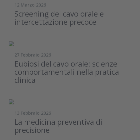
12 Marzo 2026
Screening del cavo orale e
intercettazione precoce
27 Febbraio 2026
Eubiosi del cavo orale: scienze
comportamentali nella pratica
clinica
13 Febbraio 2026
La medicina preventiva di
precisione