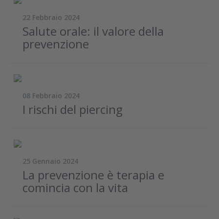
22 Febbraio 2024
Salute orale: il valore della
prevenzione
08 Febbraio 2024
I rischi del piercing
25 Gennaio 2024
La prevenzione è terapia e
comincia con la vita