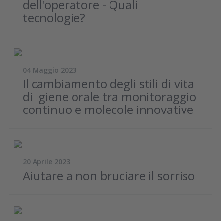
dell'operatore - Quali
tecnologie?
04 Maggio 2023
Il cambiamento degli stili di vita
di igiene orale tra monitoraggio
continuo e molecole innovative
20 Aprile 2023
Aiutare a non bruciare il sorriso