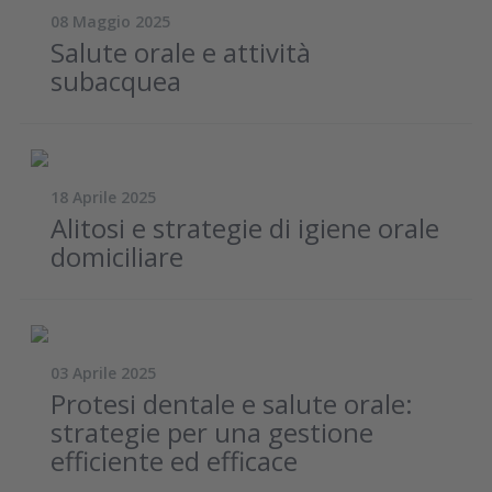
08 Maggio 2025
Salute orale e attività
subacquea
18 Aprile 2025
Alitosi e strategie di igiene orale
domiciliare
03 Aprile 2025
Protesi dentale e salute orale:
strategie per una gestione
efficiente ed efficace