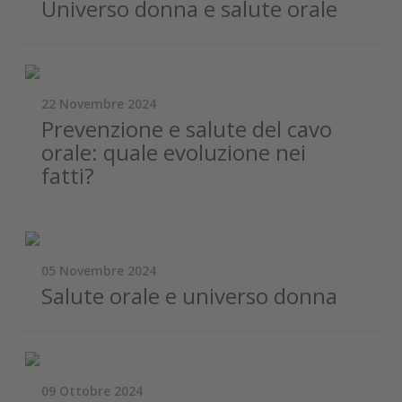
Universo donna e salute orale
22 Novembre 2024
Prevenzione e salute del cavo
orale: quale evoluzione nei
fatti?
05 Novembre 2024
Salute orale e universo donna
09 Ottobre 2024