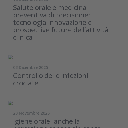
Salute orale e medicina
preventiva di precisione:
tecnologia innovazione e
prospettive future dell’attività
clinica
03 Dicembre 2025
Controllo delle infezioni
crociate
20 Novembre 2025
Igiene orale: anche la