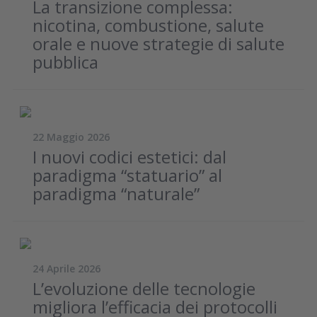
La transizione complessa:
nicotina, combustione, salute
orale e nuove strategie di salute
pubblica
22 Maggio 2026
I nuovi codici estetici: dal
paradigma “statuario” al
paradigma “naturale”
24 Aprile 2026
L’evoluzione delle tecnologie
migliora l’efficacia dei protocolli