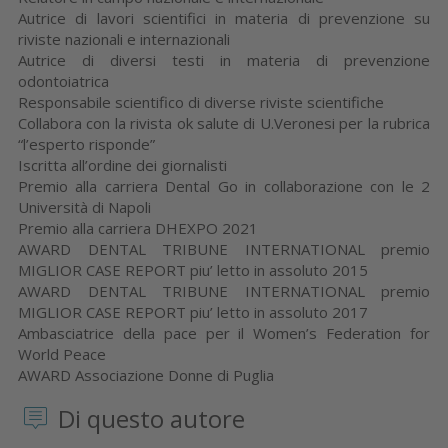
Autrice di lavori scientifici in materia di prevenzione su
riviste nazionali e internazionali
Autrice di diversi testi in materia di prevenzione
odontoiatrica
Responsabile scientifico di diverse riviste scientifiche
Collabora con la rivista ok salute di U.Veronesi per la rubrica
“l’esperto risponde”
Iscritta all’ordine dei giornalisti
Premio alla carriera Dental Go in collaborazione con le 2
Università di Napoli
Premio alla carriera DHEXPO 2021
AWARD DENTAL TRIBUNE INTERNATIONAL premio
MIGLIOR CASE REPORT piu’ letto in assoluto 2015
AWARD DENTAL TRIBUNE INTERNATIONAL premio
MIGLIOR CASE REPORT piu’ letto in assoluto 2017
Ambasciatrice della pace per il Women’s Federation for
World Peace
AWARD Associazione Donne di Puglia
Di questo autore