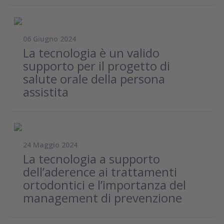
06 Giugno 2024
La tecnologia è un valido
supporto per il progetto di
salute orale della persona
assistita
24 Maggio 2024
La tecnologia a supporto
dell’aderence ai trattamenti
ortodontici e l’importanza del
management di prevenzione