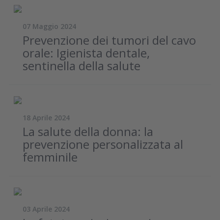
07 Maggio 2024
Prevenzione dei tumori del cavo
orale: Igienista dentale,
sentinella della salute
18 Aprile 2024
La salute della donna: la
prevenzione personalizzata al
femminile
03 Aprile 2024