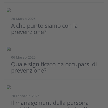
20 Marzo 2025
A che punto siamo con la
prevenzione?
06 Marzo 2025
Quale significato ha occuparsi di
prevenzione?
20 Febbraio 2025
Il management della persona