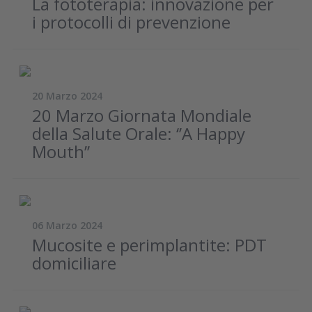
La fototerapia: innovazione per
i protocolli di prevenzione
20 Marzo 2024
20 Marzo Giornata Mondiale
della Salute Orale: ‘’A Happy
Mouth’’
06 Marzo 2024
Mucosite e perimplantite: PDT
domiciliare