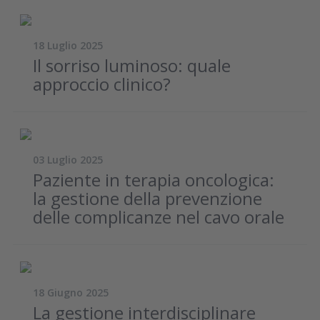
18 Luglio 2025
Il sorriso luminoso: quale
approccio clinico?
03 Luglio 2025
Paziente in terapia oncologica:
la gestione della prevenzione
delle complicanze nel cavo orale
18 Giugno 2025
La gestione interdisciplinare