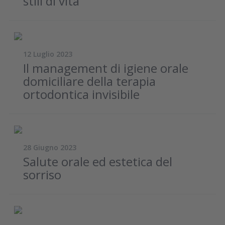
stili di vita
12 Luglio 2023
Il management di igiene orale
domiciliare della terapia
ortodontica invisibile
28 Giugno 2023
Salute orale ed estetica del
sorriso