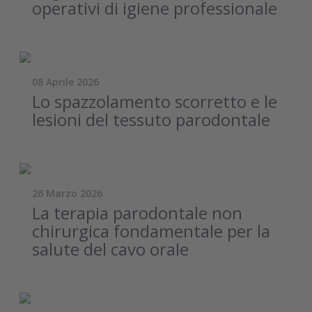
operativi di igiene professionale
08 Aprile 2026
Lo spazzolamento scorretto e le
lesioni del tessuto parodontale
26 Marzo 2026
La terapia parodontale non
chirurgica fondamentale per la
salute del cavo orale