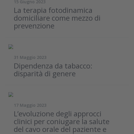
15 Giugno 2023
La terapia fotodinamica
domiciliare come mezzo di
prevenzione
31 Maggio 2023
Dipendenza da tabacco:
disparità di genere
17 Maggio 2023
L’evoluzione degli approcci
clinici per coniugare la salute
del cavo orale del paziente e