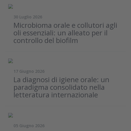
30 Luglio 2026
Microbioma orale e collutori agli
oli essenziali: un alleato per il
controllo del biofilm
17 Giugno 2026
La diagnosi di igiene orale: un
paradigma consolidato nella
letteratura internazionale
05 Giugno 2026