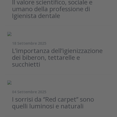
Il valore scientifico, sociale e
umano della professione di
Igienista dentale
18 Settembre 2025
L’importanza dell’igienizzazione
dei biberon, tettarelle e
succhietti
04 Settembre 2025
I sorrisi da ‘’Red carpet’’ sono
quelli luminosi e naturali