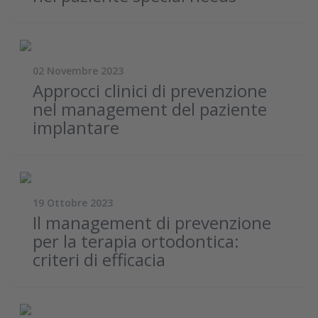
02 Novembre 2023
Approcci clinici di prevenzione
nel management del paziente
implantare
19 Ottobre 2023
Il management di prevenzione
per la terapia ortodontica:
criteri di efficacia